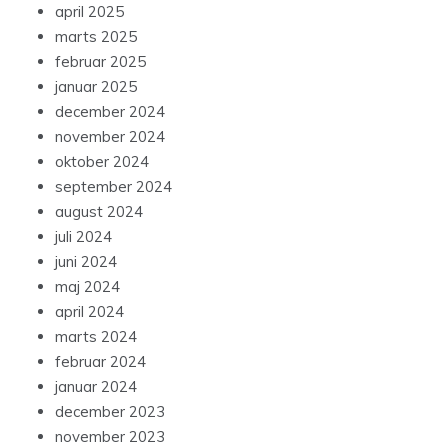
april 2025
marts 2025
februar 2025
januar 2025
december 2024
november 2024
oktober 2024
september 2024
august 2024
juli 2024
juni 2024
maj 2024
april 2024
marts 2024
februar 2024
januar 2024
december 2023
november 2023