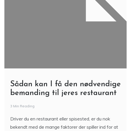
Sådan kan I få den nødvendige
bemanding til jeres restaurant
3 Min Reading
Driver du en restaurant eller spisested, er du nok
bekendt med de mange faktorer der spiller ind for at