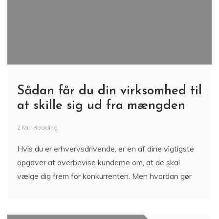
Sådan får du din virksomhed til
at skille sig ud fra mængden
2 Min Reading
Hvis du er erhvervsdrivende, er en af dine vigtigste
opgaver at overbevise kunderne om, at de skal
vælge dig frem for konkurrenten. Men hvordan gør