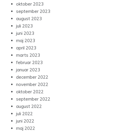
oktober 2023
september 2023
august 2023
juli 2023
juni 2023
maj 2023
april 2023
marts 2023
februar 2023
januar 2023
december 2022
november 2022
oktober 2022
september 2022
august 2022
juli 2022
juni 2022
maj 2022