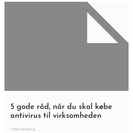
5 gode råd, når du skal købe
antivirus til virksomheden
3 Min Reading