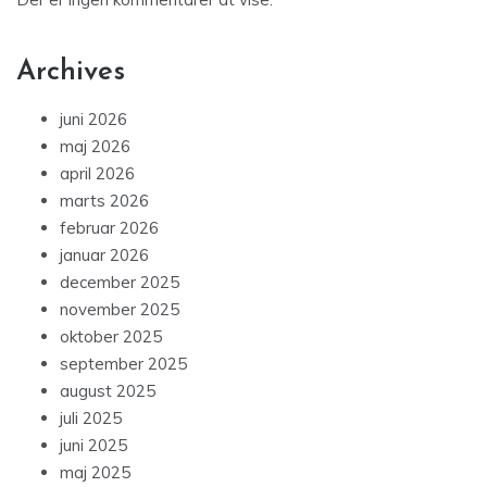
Archives
juni 2026
maj 2026
april 2026
marts 2026
februar 2026
januar 2026
december 2025
november 2025
oktober 2025
september 2025
august 2025
juli 2025
juni 2025
maj 2025