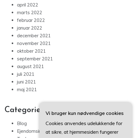
april 2022
marts 2022
februar 2022
januar 2022
december 2021
november 2021
oktober 2021
september 2021
august 2021
juli 2021
juni 2021
maj 2021
Categories
Vi bruger kun nødvendige cookies
Cookies anvendes udelukkende for
Blog
Ejendomsinvestering
at sikre, at hjemmesiden fungerer