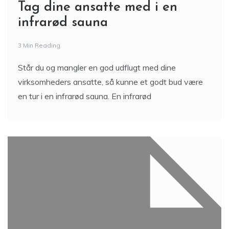
Tag dine ansatte med i en
infrarød sauna
3 Min Reading
Står du og mangler en god udflugt med dine
virksomheders ansatte, så kunne et godt bud være
en tur i en infrarød sauna. En infrarød