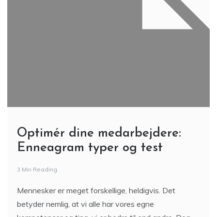
Optimér dine medarbejdere:
Enneagram typer og test
3 Min Reading
Mennesker er meget forskellige, heldigvis. Det
betyder nemlig, at vi alle har vores egne