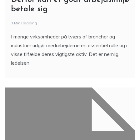
betale sig
3 Min Reading
I mange virksomheder på tværs af brancher og
industrier udgør medarbejderne en essentiel rolle og i
visse tilfælde deres vigtigste aktiv. Det er nemlig
ledelsen