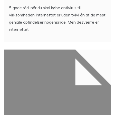
5 gode råd, når du skal købe antivirus til
virksomheden Internettet er uden tvivl én af de mest
geniale opfindelser nogensinde. Men desværre er
internettet