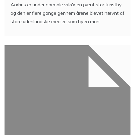
Aarhus er under normale vilkår en pænt stor turistby,
og den er flere gange gennem årene blevet nævnt af
store udenlandske medier, som byen man