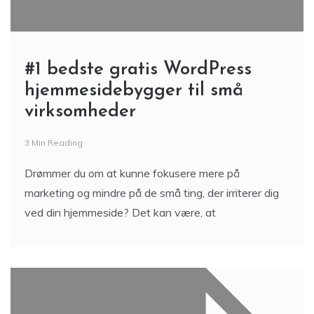
#1 bedste gratis WordPress
hjemmesidebygger til små
virksomheder
3 Min Reading
Drømmer du om at kunne fokusere mere på
marketing og mindre på de små ting, der irriterer dig
ved din hjemmeside? Det kan være, at