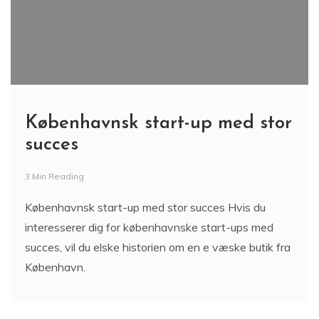
Københavnsk start-up med stor
succes
3 Min Reading
Københavnsk start-up med stor succes Hvis du
interesserer dig for københavnske start-ups med
succes, vil du elske historien om en e væske butik fra
København.