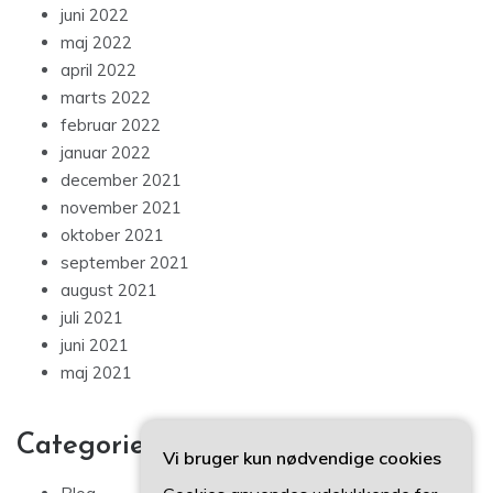
juni 2022
maj 2022
april 2022
marts 2022
februar 2022
januar 2022
december 2021
november 2021
oktober 2021
september 2021
august 2021
juli 2021
juni 2021
maj 2021
Categories
Vi bruger kun nødvendige cookies