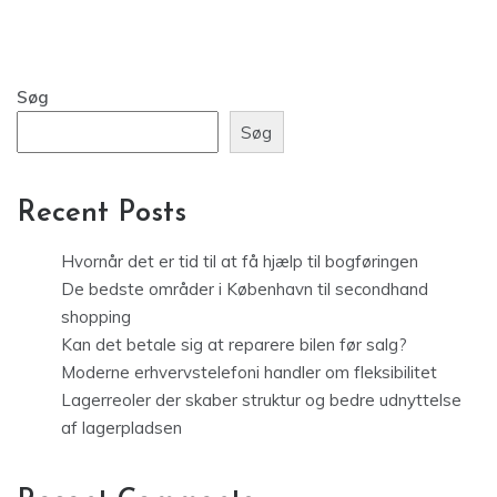
Søg
Søg
Recent Posts
Hvornår det er tid til at få hjælp til bogføringen
De bedste områder i København til secondhand
shopping
Kan det betale sig at reparere bilen før salg?
Moderne erhvervstelefoni handler om fleksibilitet
Lagerreoler der skaber struktur og bedre udnyttelse
af lagerpladsen