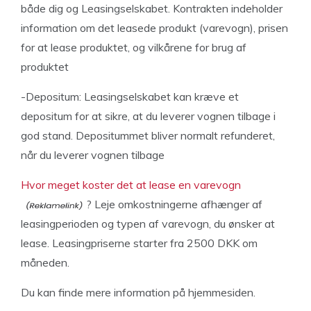
både dig og Leasingselskabet. Kontrakten indeholder
information om det leasede produkt (varevogn), prisen
for at lease produktet, og vilkårene for brug af
produktet
-Depositum: Leasingselskabet kan kræve et
depositum for at sikre, at du leverer vognen tilbage i
god stand. Depositummet bliver normalt refunderet,
når du leverer vognen tilbage
Hvor meget koster det at lease en varevogn
? Leje omkostningerne afhænger af
leasingperioden og typen af varevogn, du ønsker at
lease. Leasingpriserne starter fra 2500 DKK om
måneden.
Du kan finde mere information på hjemmesiden.