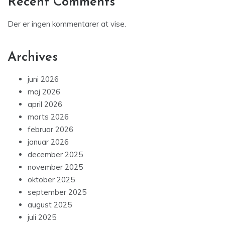
Recent Comments
Der er ingen kommentarer at vise.
Archives
juni 2026
maj 2026
april 2026
marts 2026
februar 2026
januar 2026
december 2025
november 2025
oktober 2025
september 2025
august 2025
juli 2025