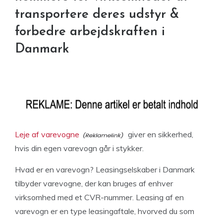
transportere deres udstyr &
forbedre arbejdskraften i
Danmark
Leje af varevogne
giver en sikkerhed,
hvis din egen varevogn går i stykker.
Hvad er en varevogn? Leasingselskaber i Danmark
tilbyder varevogne, der kan bruges af enhver
virksomhed med et CVR-nummer. Leasing af en
varevogn er en type leasingaftale, hvorved du som