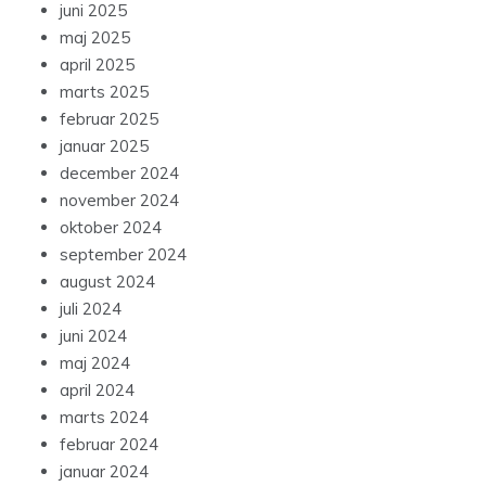
juni 2025
maj 2025
april 2025
marts 2025
februar 2025
januar 2025
december 2024
november 2024
oktober 2024
september 2024
august 2024
juli 2024
juni 2024
maj 2024
april 2024
marts 2024
februar 2024
januar 2024