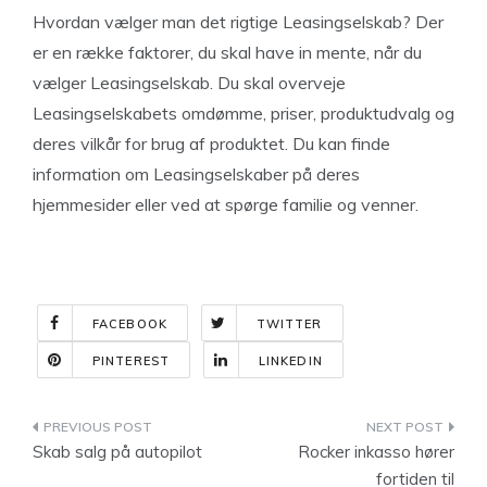
Hvordan vælger man det rigtige Leasingselskab? Der
er en række faktorer, du skal have in mente, når du
vælger Leasingselskab. Du skal overveje
Leasingselskabets omdømme, priser, produktudvalg og
deres vilkår for brug af produktet. Du kan finde
information om Leasingselskaber på deres
hjemmesider eller ved at spørge familie og venner.
FACEBOOK
TWITTER
PINTEREST
LINKEDIN
Indlægsnavigation
Skab salg på autopilot
Rocker inkasso hører
fortiden til