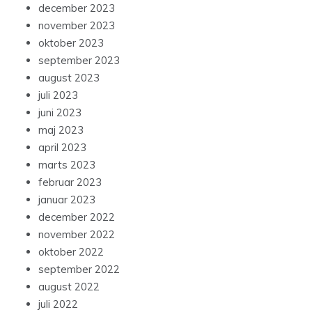
december 2023
november 2023
oktober 2023
september 2023
august 2023
juli 2023
juni 2023
maj 2023
april 2023
marts 2023
februar 2023
januar 2023
december 2022
november 2022
oktober 2022
september 2022
august 2022
juli 2022