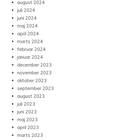
august 2024
juli 2024
juni 2024
maj 2024
april 2024
marts 2024
februar 2024
januar 2024
december 2023
november 2023
oktober 2023
september 2023
august 2023
juli 2023
juni 2023
maj 2023
april 2023
marts 2023