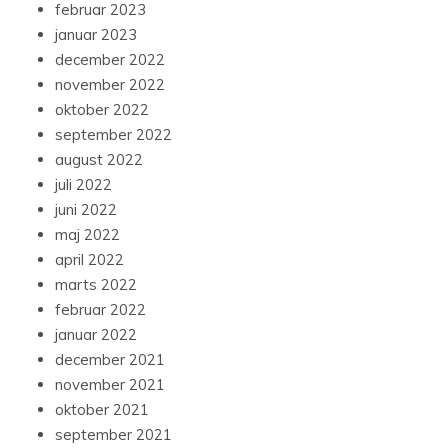
februar 2023
januar 2023
december 2022
november 2022
oktober 2022
september 2022
august 2022
juli 2022
juni 2022
maj 2022
april 2022
marts 2022
februar 2022
januar 2022
december 2021
november 2021
oktober 2021
september 2021