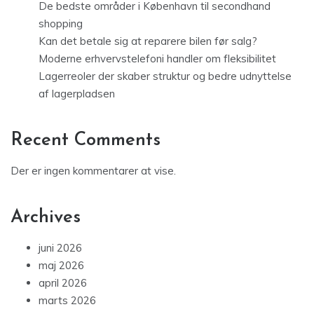
De bedste områder i København til secondhand
shopping
Kan det betale sig at reparere bilen før salg?
Moderne erhvervstelefoni handler om fleksibilitet
Lagerreoler der skaber struktur og bedre udnyttelse
af lagerpladsen
Recent Comments
Der er ingen kommentarer at vise.
Archives
juni 2026
maj 2026
april 2026
marts 2026