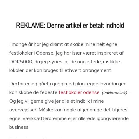
I mange år har jeg drømt at skabe mine helt egne
festlokaler i Odense. Jeg har især været inspireret af
DOK5000, da jeg synes, at de nogle fede, rustikke
lokaler, der kan bruges til ethvert arrangement.
Derfor er jeg gået i gang med planlægge, hvordan jeg
kan skabe de fedeste
festlokaler odense
.
Og jeg vil gerne give jer alle et indblik i mine
overvejelser. Måske kan nogle af jer bruge det til jeres
egne iværksætterdrømme eller allerede igangværende
business.