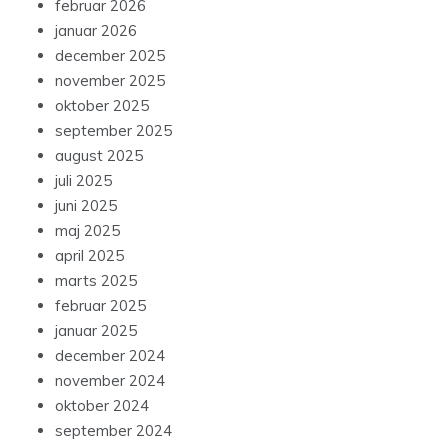
februar 2026
januar 2026
december 2025
november 2025
oktober 2025
september 2025
august 2025
juli 2025
juni 2025
maj 2025
april 2025
marts 2025
februar 2025
januar 2025
december 2024
november 2024
oktober 2024
september 2024