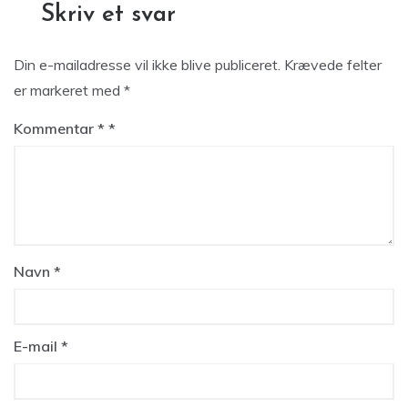
Skriv et svar
Din e-mailadresse vil ikke blive publiceret.
Krævede felter
er markeret med
*
Kommentar
*
Navn
*
E-mail
*