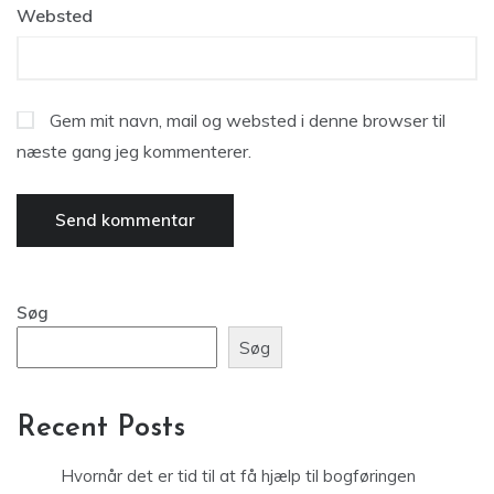
Websted
Gem mit navn, mail og websted i denne browser til
næste gang jeg kommenterer.
Søg
Søg
Recent Posts
Hvornår det er tid til at få hjælp til bogføringen