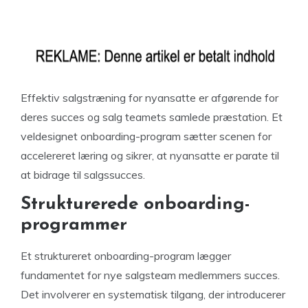
Effektiv salgstræning for nyansatte er afgørende for
deres succes og salg teamets samlede præstation. Et
veldesignet onboarding-program sætter scenen for
accelereret læring og sikrer, at nyansatte er parate til
at bidrage til salgssucces.
Strukturerede onboarding-
programmer
Et struktureret onboarding-program lægger
fundamentet for nye salgsteam medlemmers succes.
Det involverer en systematisk tilgang, der introducerer