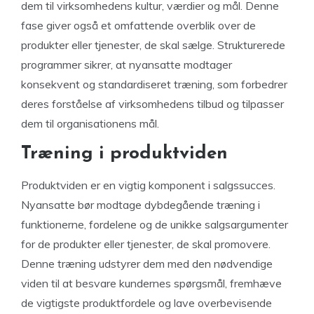
dem til virksomhedens kultur, værdier og mål. Denne
fase giver også et omfattende overblik over de
produkter eller tjenester, de skal sælge. Strukturerede
programmer sikrer, at nyansatte modtager
konsekvent og standardiseret træning, som forbedrer
deres forståelse af virksomhedens tilbud og tilpasser
dem til organisationens mål.
Træning i produktviden
Produktviden er en vigtig komponent i salgssucces.
Nyansatte bør modtage dybdegående træning i
funktionerne, fordelene og de unikke salgsargumenter
for de produkter eller tjenester, de skal promovere.
Denne træning udstyrer dem med den nødvendige
viden til at besvare kundernes spørgsmål, fremhæve
de vigtigste produktfordele og lave overbevisende