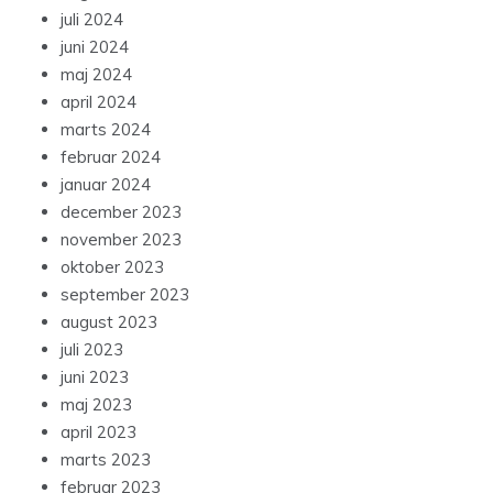
juli 2024
juni 2024
maj 2024
april 2024
marts 2024
februar 2024
januar 2024
december 2023
november 2023
oktober 2023
september 2023
august 2023
juli 2023
juni 2023
maj 2023
april 2023
marts 2023
februar 2023