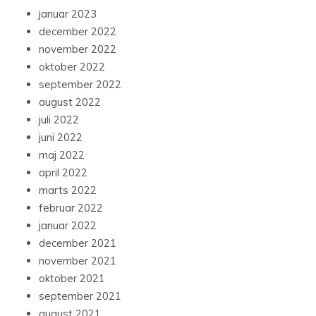
januar 2023
december 2022
november 2022
oktober 2022
september 2022
august 2022
juli 2022
juni 2022
maj 2022
april 2022
marts 2022
februar 2022
januar 2022
december 2021
november 2021
oktober 2021
september 2021
august 2021