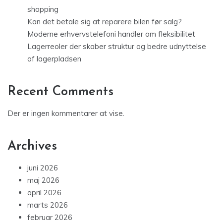
shopping
Kan det betale sig at reparere bilen før salg?
Moderne erhvervstelefoni handler om fleksibilitet
Lagerreoler der skaber struktur og bedre udnyttelse
af lagerpladsen
Recent Comments
Der er ingen kommentarer at vise.
Archives
juni 2026
maj 2026
april 2026
marts 2026
februar 2026