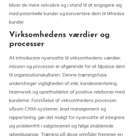
bliver de mere selvsikre og i stand til at engagere sig
med potentielle kunder og konvertere dem til tilfredse
kunder.
Virksomhedens værdier og
processer
At introducere nyansatte til virksomhedens værdier,
mission og processer er afgørende for at tilpasse dem
til organisationskulturen. Denne træningsfase
understreger vigtigheden af etik, kundeorientering,
teamwork og opretholdelse af positive relationer med
kunderne. Forståelse af virksomhedens processer,
såsom CRM-systemer, lead management og
rapportering, gør det muligt for nyansatte at integrere
sig problemfrit i salgsteamet og følge etablerede
arbejdsgange. Træning på disse områder fremmer en