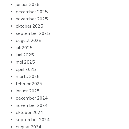
januar 2026
december 2025
november 2025
oktober 2025
september 2025
august 2025
juli 2025
juni 2025
maj 2025
april 2025
marts 2025
februar 2025
januar 2025
december 2024
november 2024
oktober 2024
september 2024
august 2024