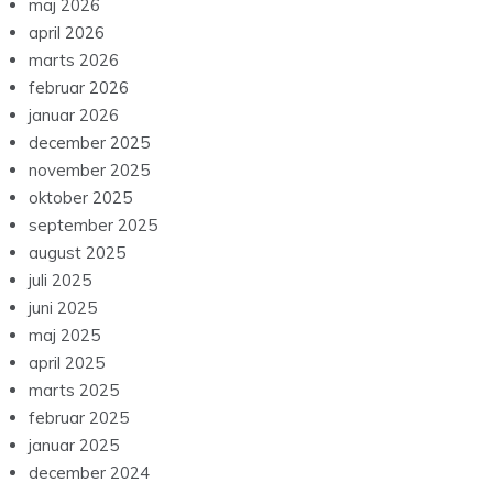
maj 2026
april 2026
marts 2026
februar 2026
januar 2026
december 2025
november 2025
oktober 2025
september 2025
august 2025
juli 2025
juni 2025
maj 2025
april 2025
marts 2025
februar 2025
januar 2025
december 2024