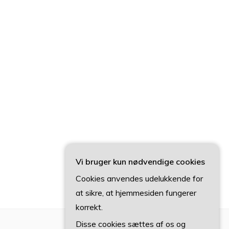
Vi bruger kun nødvendige cookies
Cookies anvendes udelukkende for
at sikre, at hjemmesiden fungerer
korrekt.
Disse cookies sættes af os og