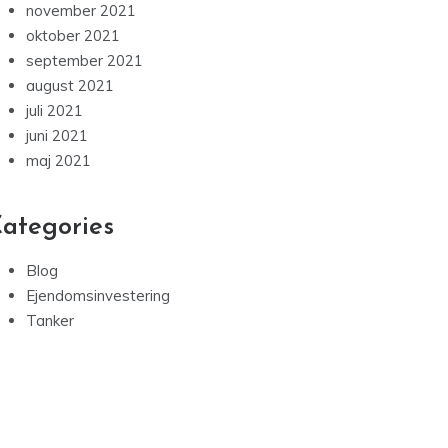
november 2021
oktober 2021
september 2021
august 2021
juli 2021
juni 2021
maj 2021
ategories
Blog
Ejendomsinvestering
Tanker