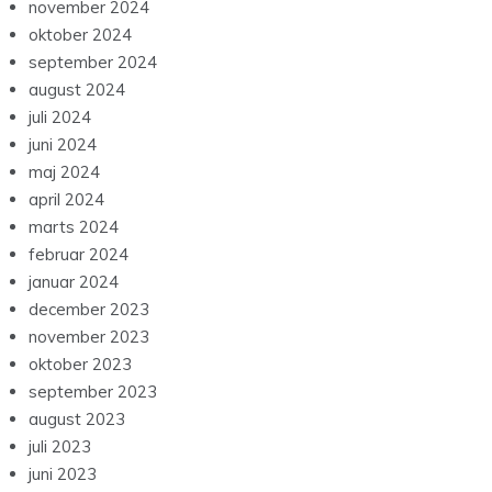
november 2024
oktober 2024
september 2024
august 2024
juli 2024
juni 2024
maj 2024
april 2024
marts 2024
februar 2024
januar 2024
december 2023
november 2023
oktober 2023
september 2023
august 2023
juli 2023
juni 2023