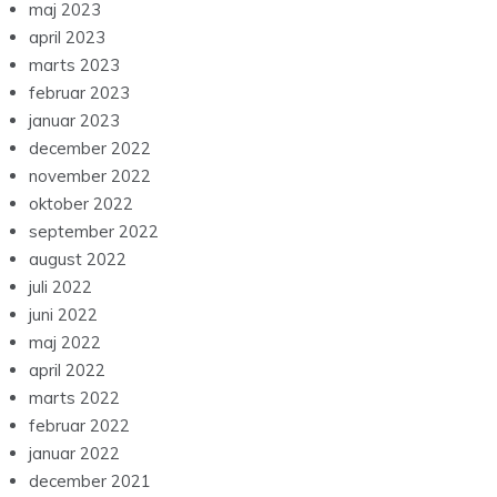
maj 2023
april 2023
marts 2023
februar 2023
januar 2023
december 2022
november 2022
oktober 2022
september 2022
august 2022
juli 2022
juni 2022
maj 2022
april 2022
marts 2022
februar 2022
januar 2022
december 2021