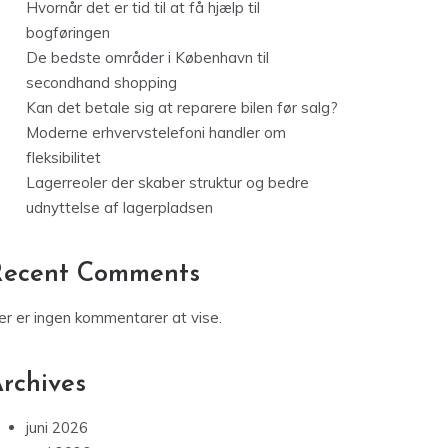
Hvornår det er tid til at få hjælp til
bogføringen
De bedste områder i København til
secondhand shopping
Kan det betale sig at reparere bilen før salg?
Moderne erhvervstelefoni handler om
fleksibilitet
Lagerreoler der skaber struktur og bedre
udnyttelse af lagerpladsen
Recent Comments
er er ingen kommentarer at vise.
rchives
juni 2026