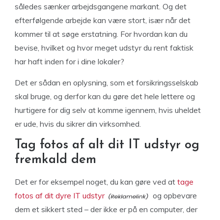
således sænker arbejdsgangene markant. Og det
efterfølgende arbejde kan være stort, især når det
kommer til at søge erstatning. For hvordan kan du
bevise, hvilket og hvor meget udstyr du rent faktisk
har haft inden for i dine lokaler?
Det er sådan en oplysning, som et forsikringsselskab
skal bruge, og derfor kan du gøre det hele lettere og
hurtigere for dig selv at komme igennem, hvis uheldet
er ude, hvis du sikrer din virksomhed.
Tag fotos af alt dit IT udstyr og
fremkald dem
Det er for eksempel noget, du kan gøre ved at
tage
fotos af dit dyre IT udstyr
og opbevare
dem et sikkert sted – der ikke er på en computer, der