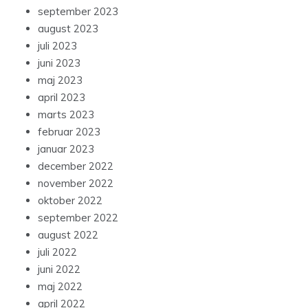
september 2023
august 2023
juli 2023
juni 2023
maj 2023
april 2023
marts 2023
februar 2023
januar 2023
december 2022
november 2022
oktober 2022
september 2022
august 2022
juli 2022
juni 2022
maj 2022
april 2022