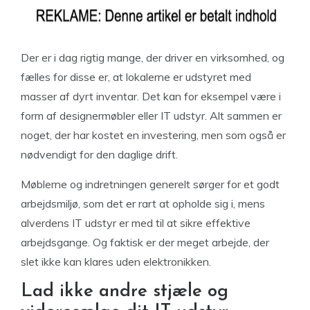
Der er i dag rigtig mange, der driver en virksomhed, og
fælles for disse er, at lokalerne er udstyret med
masser af dyrt inventar. Det kan for eksempel være i
form af designermøbler eller IT udstyr. Alt sammen er
noget, der har kostet en investering, men som også er
nødvendigt for den daglige drift.
Møblerne og indretningen generelt sørger for et godt
arbejdsmiljø, som det er rart at opholde sig i, mens
alverdens IT udstyr er med til at sikre effektive
arbejdsgange. Og faktisk er der meget arbejde, der
slet ikke kan klares uden elektronikken.
Lad ikke andre stjæle og