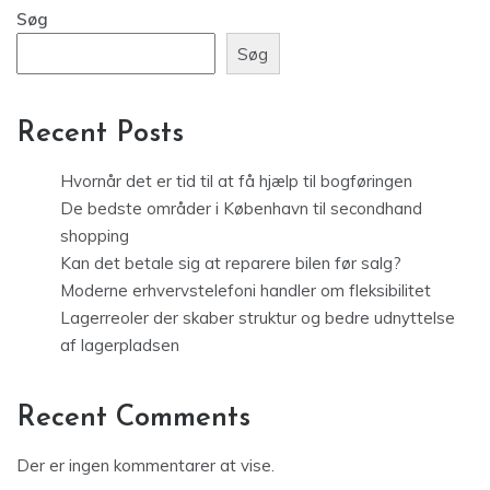
Søg
Søg
Recent Posts
Hvornår det er tid til at få hjælp til bogføringen
De bedste områder i København til secondhand
shopping
Kan det betale sig at reparere bilen før salg?
Moderne erhvervstelefoni handler om fleksibilitet
Lagerreoler der skaber struktur og bedre udnyttelse
af lagerpladsen
Recent Comments
Der er ingen kommentarer at vise.