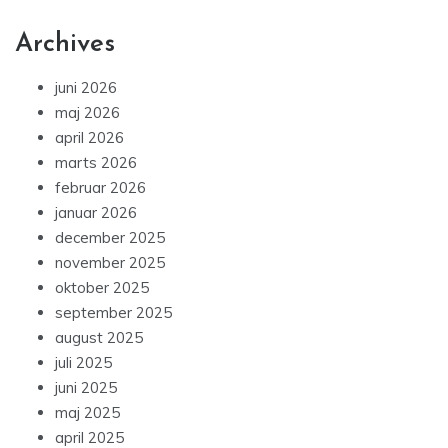
Archives
juni 2026
maj 2026
april 2026
marts 2026
februar 2026
januar 2026
december 2025
november 2025
oktober 2025
september 2025
august 2025
juli 2025
juni 2025
maj 2025
april 2025