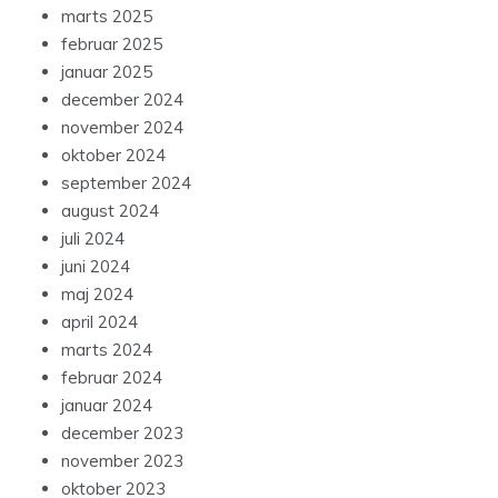
marts 2025
februar 2025
januar 2025
december 2024
november 2024
oktober 2024
september 2024
august 2024
juli 2024
juni 2024
maj 2024
april 2024
marts 2024
februar 2024
januar 2024
december 2023
november 2023
oktober 2023