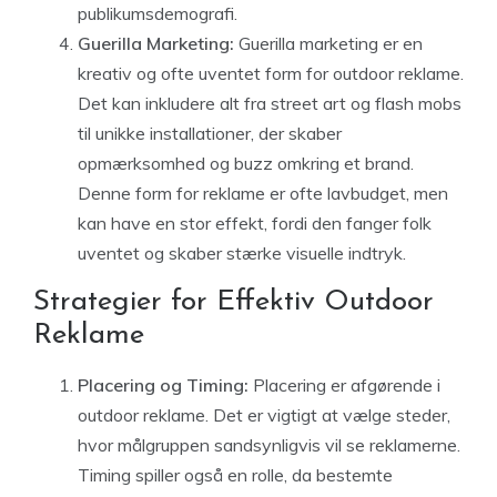
publikumsdemografi.
Guerilla Marketing:
Guerilla marketing er en
kreativ og ofte uventet form for outdoor reklame.
Det kan inkludere alt fra street art og flash mobs
til unikke installationer, der skaber
opmærksomhed og buzz omkring et brand.
Denne form for reklame er ofte lavbudget, men
kan have en stor effekt, fordi den fanger folk
uventet og skaber stærke visuelle indtryk.
Strategier for Effektiv Outdoor
Reklame
Placering og Timing:
Placering er afgørende i
outdoor reklame. Det er vigtigt at vælge steder,
hvor målgruppen sandsynligvis vil se reklamerne.
Timing spiller også en rolle, da bestemte