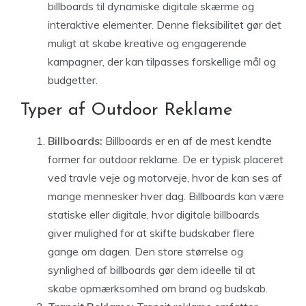
billboards til dynamiske digitale skærme og
interaktive elementer. Denne fleksibilitet gør det
muligt at skabe kreative og engagerende
kampagner, der kan tilpasses forskellige mål og
budgetter.
Typer af Outdoor Reklame
Billboards:
Billboards er en af de mest kendte
former for outdoor reklame. De er typisk placeret
ved travle veje og motorveje, hvor de kan ses af
mange mennesker hver dag. Billboards kan være
statiske eller digitale, hvor digitale billboards
giver mulighed for at skifte budskaber flere
gange om dagen. Den store størrelse og
synlighed af billboards gør dem ideelle til at
skabe opmærksomhed om brand og budskab.