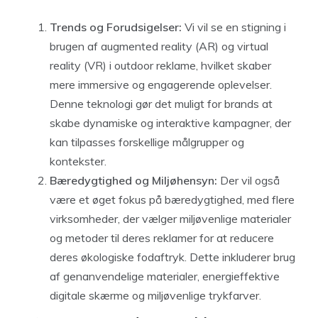
Trends og Forudsigelser:
Vi vil se en stigning i
brugen af augmented reality (AR) og virtual
reality (VR) i outdoor reklame, hvilket skaber
mere immersive og engagerende oplevelser.
Denne teknologi gør det muligt for brands at
skabe dynamiske og interaktive kampagner, der
kan tilpasses forskellige målgrupper og
kontekster.
Bæredygtighed og Miljøhensyn:
Der vil også
være et øget fokus på bæredygtighed, med flere
virksomheder, der vælger miljøvenlige materialer
og metoder til deres reklamer for at reducere
deres økologiske fodaftryk. Dette inkluderer brug
af genanvendelige materialer, energieffektive
digitale skærme og miljøvenlige trykfarver.