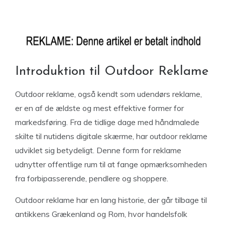
Introduktion til Outdoor Reklame
Outdoor reklame, også kendt som udendørs reklame,
er en af de ældste og mest effektive former for
markedsføring. Fra de tidlige dage med håndmalede
skilte til nutidens digitale skærme, har outdoor reklame
udviklet sig betydeligt. Denne form for reklame
udnytter offentlige rum til at fange opmærksomheden
fra forbipasserende, pendlere og shoppere.
Outdoor reklame har en lang historie, der går tilbage til
antikkens Grækenland og Rom, hvor handelsfolk