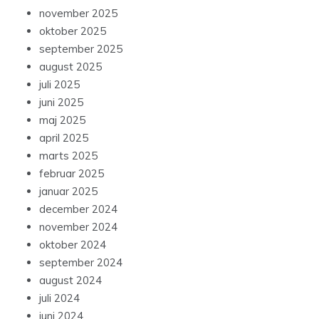
november 2025
oktober 2025
september 2025
august 2025
juli 2025
juni 2025
maj 2025
april 2025
marts 2025
februar 2025
januar 2025
december 2024
november 2024
oktober 2024
september 2024
august 2024
juli 2024
juni 2024