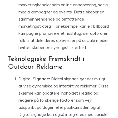
marketingkanaler som online annoncering, social
media kampagner og events. Dette skaber en
sammenhængende og omfattende
marketingstrategi. For eksempel kan en billboard
kampagne promovere et hashtag, der opfordrer
folk til at dele deres oplevelser på sociale medier,
hvilket skaber en synergistisk effekt.
Teknologiske Fremskridt i
Outdoor Reklame
Digital Signage:
Digital signage gør det muligt
at vise dynamiske og interaktive reklamer. Disse
skærme kan opdatere indholdet i realtid og
reagere på forskellige faktorer som vejr,
tidspunkt på dagen eller publikumsdemografi.
Digital signage kan også integreres med sociale