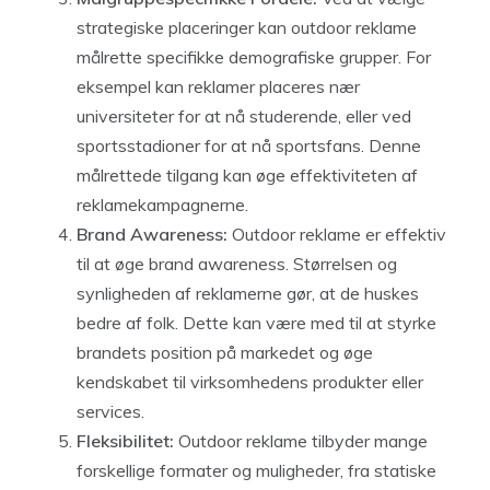
strategiske placeringer kan outdoor reklame
målrette specifikke demografiske grupper. For
eksempel kan reklamer placeres nær
universiteter for at nå studerende, eller ved
sportsstadioner for at nå sportsfans. Denne
målrettede tilgang kan øge effektiviteten af
reklamekampagnerne.
Brand Awareness:
Outdoor reklame er effektiv
til at øge brand awareness. Størrelsen og
synligheden af reklamerne gør, at de huskes
bedre af folk. Dette kan være med til at styrke
brandets position på markedet og øge
kendskabet til virksomhedens produkter eller
services.
Fleksibilitet:
Outdoor reklame tilbyder mange
forskellige formater og muligheder, fra statiske