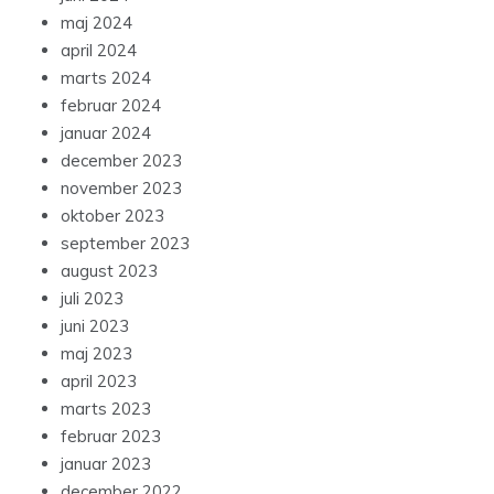
maj 2024
april 2024
marts 2024
februar 2024
januar 2024
december 2023
november 2023
oktober 2023
september 2023
august 2023
juli 2023
juni 2023
maj 2023
april 2023
marts 2023
februar 2023
januar 2023
december 2022