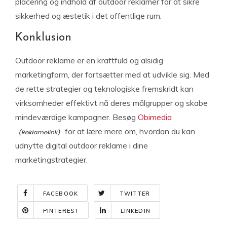
placering og indhold af outdoor reklamer for at sikre
sikkerhed og æstetik i det offentlige rum.
Konklusion
Outdoor reklame er en kraftfuld og alsidig
marketingform, der fortsætter med at udvikle sig. Med
de rette strategier og teknologiske fremskridt kan
virksomheder effektivt nå deres målgrupper og skabe
mindeværdige kampagner. Besøg
Obimedia
for at lære mere om, hvordan du kan
udnytte digital outdoor reklame i dine
marketingstrategier.
FACEBOOK
TWITTER
PINTEREST
LINKEDIN