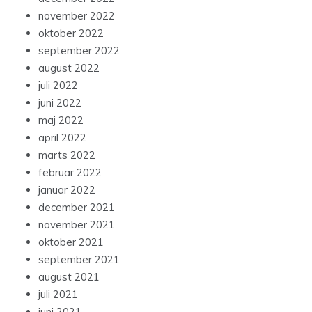
november 2022
oktober 2022
september 2022
august 2022
juli 2022
juni 2022
maj 2022
april 2022
marts 2022
februar 2022
januar 2022
december 2021
november 2021
oktober 2021
september 2021
august 2021
juli 2021
juni 2021