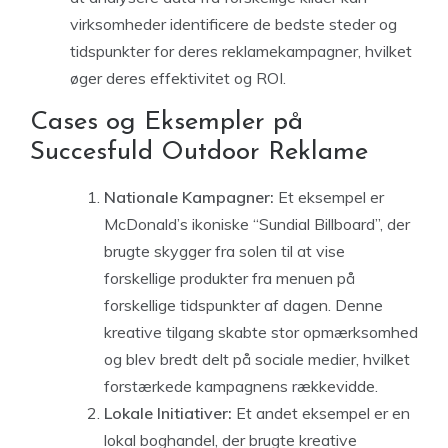
virksomheder identificere de bedste steder og
tidspunkter for deres reklamekampagner, hvilket
øger deres effektivitet og ROI.
Cases og Eksempler på
Succesfuld Outdoor Reklame
Nationale Kampagner:
Et eksempel er
McDonald’s ikoniske “Sundial Billboard”, der
brugte skygger fra solen til at vise
forskellige produkter fra menuen på
forskellige tidspunkter af dagen. Denne
kreative tilgang skabte stor opmærksomhed
og blev bredt delt på sociale medier, hvilket
forstærkede kampagnens rækkevidde.
Lokale Initiativer:
Et andet eksempel er en
lokal boghandel, der brugte kreative