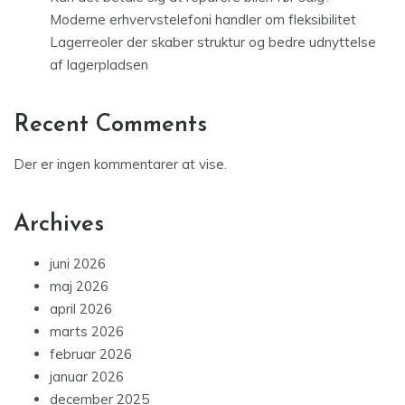
Moderne erhvervstelefoni handler om fleksibilitet
Lagerreoler der skaber struktur og bedre udnyttelse
af lagerpladsen
Recent Comments
Der er ingen kommentarer at vise.
Archives
juni 2026
maj 2026
april 2026
marts 2026
februar 2026
januar 2026
december 2025