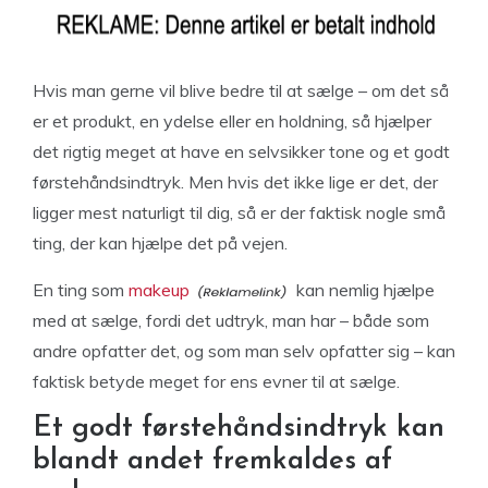
Hvis man gerne vil blive bedre til at sælge – om det så
er et produkt, en ydelse eller en holdning, så hjælper
det rigtig meget at have en selvsikker tone og et godt
førstehåndsindtryk. Men hvis det ikke lige er det, der
ligger mest naturligt til dig, så er der faktisk nogle små
ting, der kan hjælpe det på vejen.
En ting som
makeup
kan nemlig hjælpe
med at sælge, fordi det udtryk, man har – både som
andre opfatter det, og som man selv opfatter sig – kan
faktisk betyde meget for ens evner til at sælge.
Et godt førstehåndsindtryk kan
blandt andet fremkaldes af