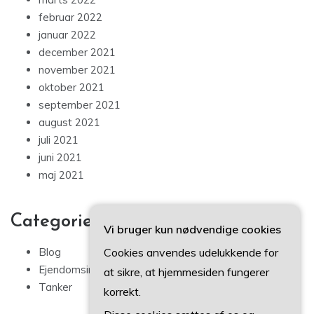
februar 2022
januar 2022
december 2021
november 2021
oktober 2021
september 2021
august 2021
juli 2021
juni 2021
maj 2021
Categories
Vi bruger kun nødvendige cookies
Cookies anvendes udelukkende for
Blog
Ejendomsinvestering
at sikre, at hjemmesiden fungerer
Tanker
korrekt.