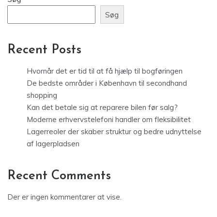
Søg
Recent Posts
Hvornår det er tid til at få hjælp til bogføringen
De bedste områder i København til secondhand
shopping
Kan det betale sig at reparere bilen før salg?
Moderne erhvervstelefoni handler om fleksibilitet
Lagerreoler der skaber struktur og bedre udnyttelse
af lagerpladsen
Recent Comments
Der er ingen kommentarer at vise.