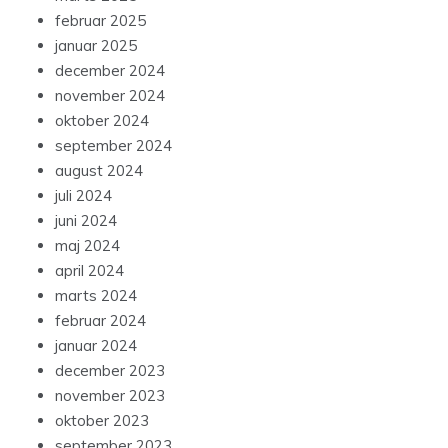
februar 2025
januar 2025
december 2024
november 2024
oktober 2024
september 2024
august 2024
juli 2024
juni 2024
maj 2024
april 2024
marts 2024
februar 2024
januar 2024
december 2023
november 2023
oktober 2023
september 2023