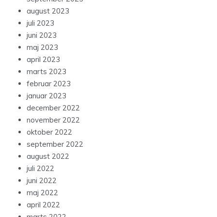
august 2023
juli 2023
juni 2023
maj 2023
april 2023
marts 2023
februar 2023
januar 2023
december 2022
november 2022
oktober 2022
september 2022
august 2022
juli 2022
juni 2022
maj 2022
april 2022
marts 2022