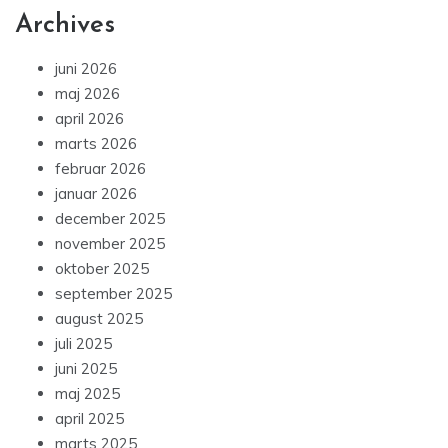
Archives
juni 2026
maj 2026
april 2026
marts 2026
februar 2026
januar 2026
december 2025
november 2025
oktober 2025
september 2025
august 2025
juli 2025
juni 2025
maj 2025
april 2025
marts 2025