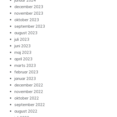
januar 2024
december 2023
november 2023
oktober 2023
september 2023
august 2023
juli 2023
juni 2023
maj 2023
april 2023
marts 2023
februar 2023
januar 2023
december 2022
november 2022
oktober 2022
september 2022
august 2022