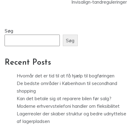
Invisalign-tandreguleringer
Søg
Søg
Recent Posts
Hvornår det er tid til at få hjælp til bogføringen
De bedste områder i København til secondhand
shopping
Kan det betale sig at reparere bilen før salg?
Moderne erhvervstelefoni handler om fleksibilitet
Lagerreoler der skaber struktur og bedre udnyttelse
af lagerpladsen