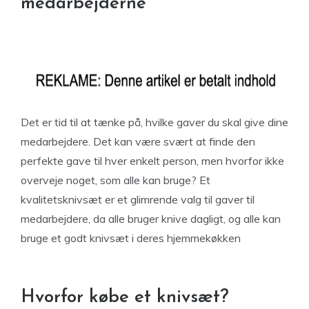
medarbejderne
Det er tid til at tænke på, hvilke gaver du skal give dine
medarbejdere. Det kan være svært at finde den
perfekte gave til hver enkelt person, men hvorfor ikke
overveje noget, som alle kan bruge? Et
kvalitetsknivsæt er et glimrende valg til gaver til
medarbejdere, da alle bruger knive dagligt, og alle kan
bruge et godt knivsæt i deres hjemmekøkken
Hvorfor købe et knivsæt?