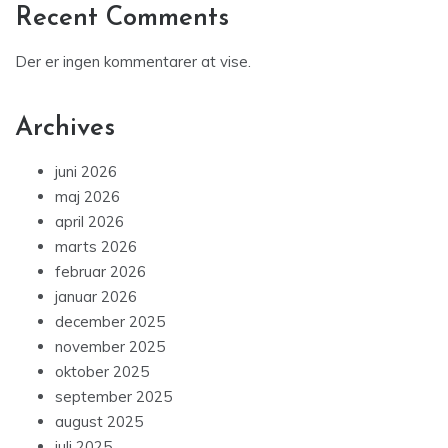
Recent Comments
Der er ingen kommentarer at vise.
Archives
juni 2026
maj 2026
april 2026
marts 2026
februar 2026
januar 2026
december 2025
november 2025
oktober 2025
september 2025
august 2025
juli 2025