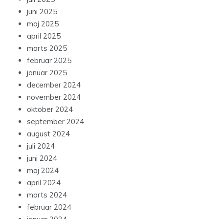
juni 2025
maj 2025
april 2025
marts 2025
februar 2025
januar 2025
december 2024
november 2024
oktober 2024
september 2024
august 2024
juli 2024
juni 2024
maj 2024
april 2024
marts 2024
februar 2024