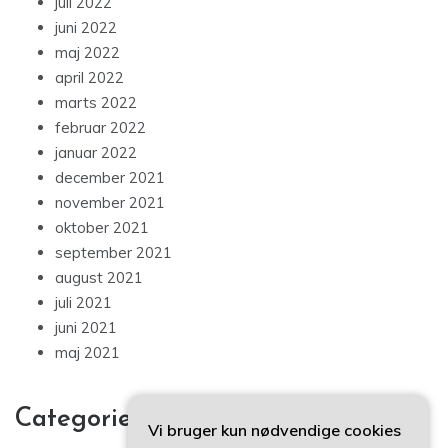
juli 2022
juni 2022
maj 2022
april 2022
marts 2022
februar 2022
januar 2022
december 2021
november 2021
oktober 2021
september 2021
august 2021
juli 2021
juni 2021
maj 2021
Categories
Vi bruger kun nødvendige cookies