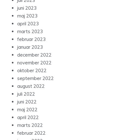
juli 2023
juni 2023
maj 2023
april 2023
marts 2023
februar 2023
januar 2023
december 2022
november 2022
oktober 2022
september 2022
august 2022
juli 2022
juni 2022
maj 2022
april 2022
marts 2022
februar 2022