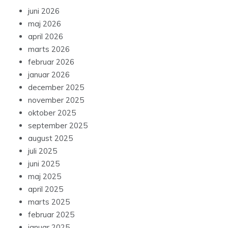
juni 2026
maj 2026
april 2026
marts 2026
februar 2026
januar 2026
december 2025
november 2025
oktober 2025
september 2025
august 2025
juli 2025
juni 2025
maj 2025
april 2025
marts 2025
februar 2025
januar 2025