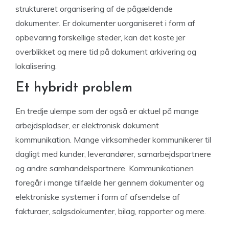
struktureret organisering af de pågældende
dokumenter. Er dokumenter uorganiseret i form af
opbevaring forskellige steder, kan det koste jer
overblikket og mere tid på dokument arkivering og
lokalisering.
Et hybridt problem
En tredje ulempe som der også er aktuel på mange
arbejdspladser, er elektronisk dokument
kommunikation. Mange virksomheder kommunikerer til
dagligt med kunder, leverandører, samarbejdspartnere
og andre samhandelspartnere. Kommunikationen
foregår i mange tilfælde her gennem dokumenter og
elektroniske systemer i form af afsendelse af
fakturaer, salgsdokumenter, bilag, rapporter og mere.