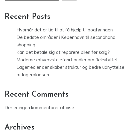
Recent Posts
Hvornår det er tid til at få hjælp til bogføringen
De bedste områder i København til secondhand
shopping
Kan det betale sig at reparere bilen før salg?
Moderne erhvervstelefoni handler om fleksibilitet
Lagerreoler der skaber struktur og bedre udnyttelse
af lagerpladsen
Recent Comments
Der er ingen kommentarer at vise.
Archives