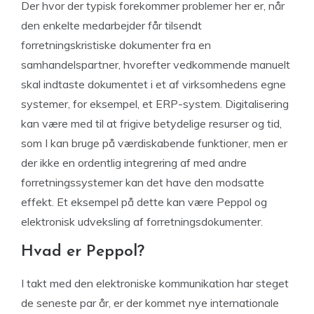
Der hvor der typisk forekommer problemer her er, når
den enkelte medarbejder får tilsendt
forretningskristiske dokumenter fra en
samhandelspartner, hvorefter vedkommende manuelt
skal indtaste dokumentet i et af virksomhedens egne
systemer, for eksempel, et ERP-system. Digitalisering
kan være med til at frigive betydelige resurser og tid,
som I kan bruge på værdiskabende funktioner, men er
der ikke en ordentlig integrering af med andre
forretningssystemer kan det have den modsatte
effekt. Et eksempel på dette kan være Peppol og
elektronisk udveksling af forretningsdokumenter.
Hvad er Peppol?
I takt med den elektroniske kommunikation har steget
de seneste par år, er der kommet nye internationale