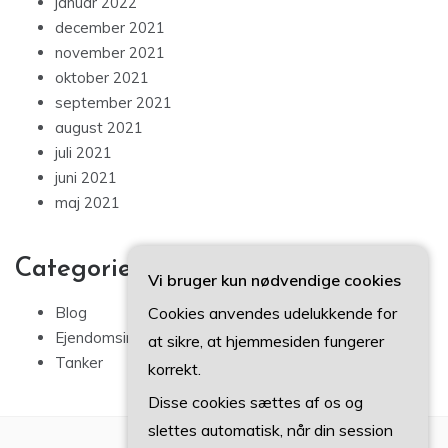
januar 2022
december 2021
november 2021
oktober 2021
september 2021
august 2021
juli 2021
juni 2021
maj 2021
Categories
Vi bruger kun nødvendige cookies
Cookies anvendes udelukkende for
Blog
Ejendomsinvestering
at sikre, at hjemmesiden fungerer
Tanker
korrekt.
Disse cookies sættes af os og
slettes automatisk, når din session