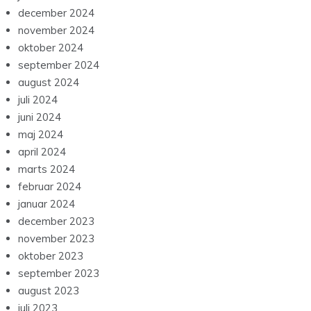
december 2024
november 2024
oktober 2024
september 2024
august 2024
juli 2024
juni 2024
maj 2024
april 2024
marts 2024
februar 2024
januar 2024
december 2023
november 2023
oktober 2023
september 2023
august 2023
juli 2023