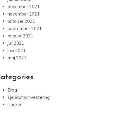
december 2021
november 2021
oktober 2021
september 2021
august 2021
juli 2021
juni 2021
maj 2021
ategories
Blog
Ejendomsinvestering
Tanker