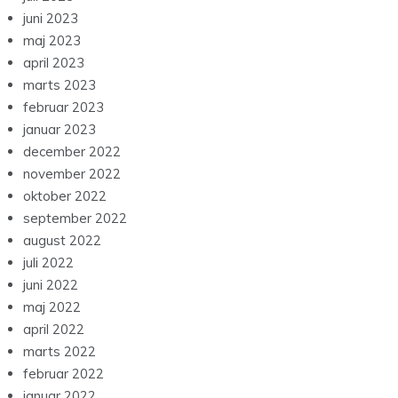
juni 2023
maj 2023
april 2023
marts 2023
februar 2023
januar 2023
december 2022
november 2022
oktober 2022
september 2022
august 2022
juli 2022
juni 2022
maj 2022
april 2022
marts 2022
februar 2022
januar 2022