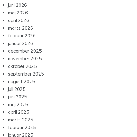
juni 2026
maj 2026
april 2026
marts 2026
februar 2026
januar 2026
december 2025
november 2025
oktober 2025
september 2025
august 2025
juli 2025
juni 2025
maj 2025
april 2025
marts 2025
februar 2025
januar 2025