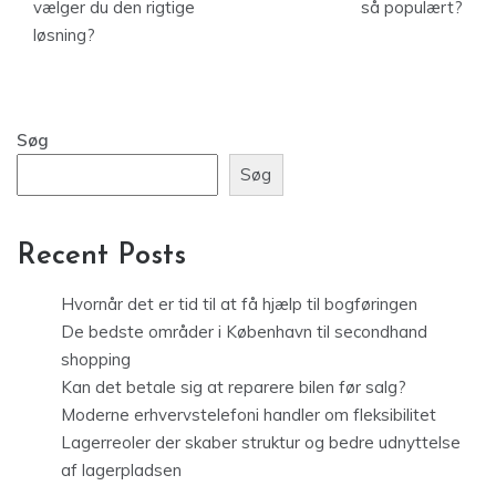
vælger du den rigtige
så populært?
løsning?
Søg
Søg
Recent Posts
Hvornår det er tid til at få hjælp til bogføringen
De bedste områder i København til secondhand
shopping
Kan det betale sig at reparere bilen før salg?
Moderne erhvervstelefoni handler om fleksibilitet
Lagerreoler der skaber struktur og bedre udnyttelse
af lagerpladsen