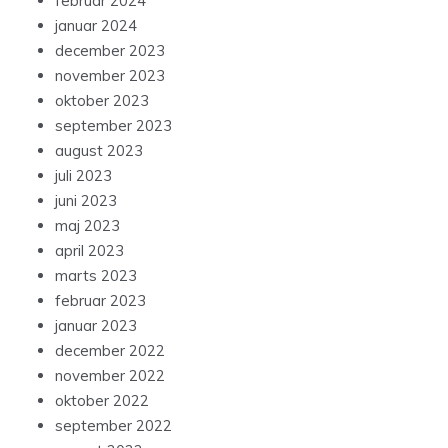
februar 2024
januar 2024
december 2023
november 2023
oktober 2023
september 2023
august 2023
juli 2023
juni 2023
maj 2023
april 2023
marts 2023
februar 2023
januar 2023
december 2022
november 2022
oktober 2022
september 2022