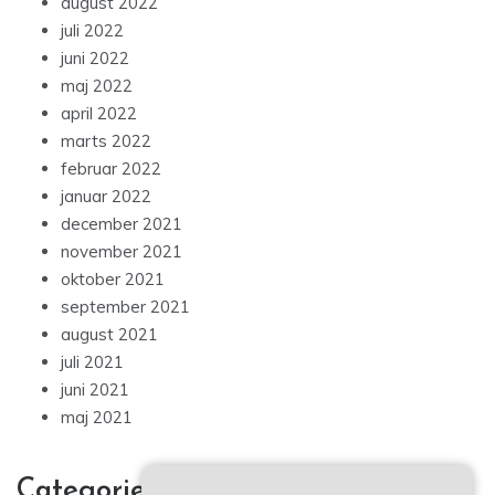
august 2022
juli 2022
juni 2022
maj 2022
april 2022
marts 2022
februar 2022
januar 2022
december 2021
november 2021
oktober 2021
september 2021
august 2021
juli 2021
juni 2021
maj 2021
Categories