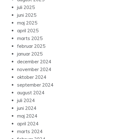
juli 2025
juni 2025
maj 2025
april 2025
marts 2025
februar 2025
januar 2025
december 2024
november 2024
oktober 2024
september 2024
august 2024
juli 2024
juni 2024
maj 2024
april 2024
marts 2024