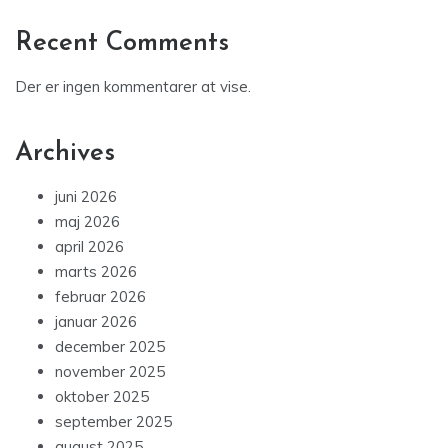
Recent Comments
Der er ingen kommentarer at vise.
Archives
juni 2026
maj 2026
april 2026
marts 2026
februar 2026
januar 2026
december 2025
november 2025
oktober 2025
september 2025
august 2025