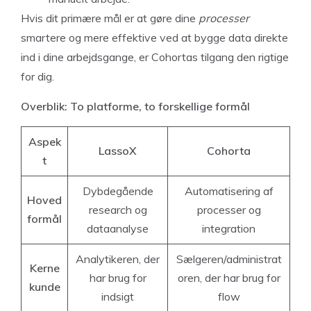
Hvis dit primære mål er at gøre dine
processer
smartere og mere effektive ved at bygge data direkte
ind i dine arbejdsgange, er Cohortas tilgang den rigtige
for dig.
Overblik: To platforme, to forskellige formål
Aspek
LassoX
Cohorta
t
Dybdegående
Automatisering af
Hoved
research og
processer og
formål
dataanalyse
integration
Analytikeren, der
Sælgeren/administrat
Kerne
har brug for
oren, der har brug for
kunde
indsigt
flow