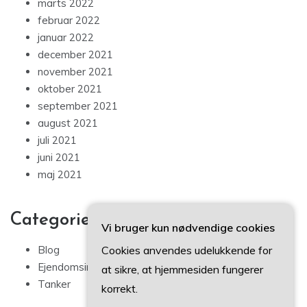
marts 2022
februar 2022
januar 2022
december 2021
november 2021
oktober 2021
september 2021
august 2021
juli 2021
juni 2021
maj 2021
Categories
Vi bruger kun nødvendige cookies
Cookies anvendes udelukkende for
Blog
Ejendomsinvestering
at sikre, at hjemmesiden fungerer
Tanker
korrekt.