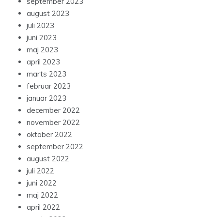
september 2023
august 2023
juli 2023
juni 2023
maj 2023
april 2023
marts 2023
februar 2023
januar 2023
december 2022
november 2022
oktober 2022
september 2022
august 2022
juli 2022
juni 2022
maj 2022
april 2022