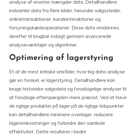
analyse af enorme mængder data. Detailhandlere
indsamler data fra flere kilder, herunder salgssteder,
onlinetransaktioner, kundeinteraktioner og
forsyningskædeoperationer. Disse data omdannes
derefter til brugbar indsigt gennem avancerede
analyseværktøjer og algoritmer.
Optimering af lagerstyring
Et af de mest kritiske områder, hvor big data-analyse
gør en forskel, er lagerstyring. Detailhandlere kan
bruge historiske salgsdata og forudsigelige analyser til
at forudsige efterspørgslen mere præcist. Ved at have
de rigtige produkter på lager på de rigtige tidspunkter
kan detailhandlere minimere overlager, reducere
lageromkostninger og forbedre den samlede
effektivitet. Dette resulterer i bedre