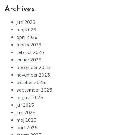
Archives
juni 2026
maj 2026
april 2026
marts 2026
februar 2026
januar 2026
december 2025
november 2025
oktober 2025
september 2025
august 2025
juli 2025
juni 2025
maj 2025
april 2025