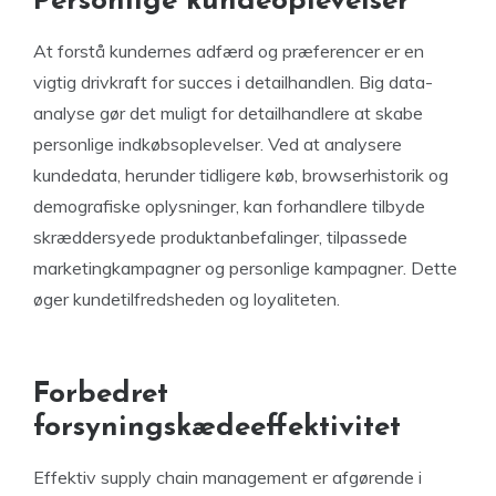
Personlige kundeoplevelser
At forstå kundernes adfærd og præferencer er en
vigtig drivkraft for succes i detailhandlen. Big data-
analyse gør det muligt for detailhandlere at skabe
personlige indkøbsoplevelser. Ved at analysere
kundedata, herunder tidligere køb, browserhistorik og
demografiske oplysninger, kan forhandlere tilbyde
skræddersyede produktanbefalinger, tilpassede
marketingkampagner og personlige kampagner. Dette
øger kundetilfredsheden og loyaliteten.
Forbedret
forsyningskædeeffektivitet
Effektiv supply chain management er afgørende i