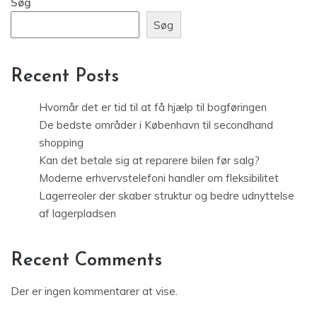
Søg
Søg
Recent Posts
Hvornår det er tid til at få hjælp til bogføringen
De bedste områder i København til secondhand
shopping
Kan det betale sig at reparere bilen før salg?
Moderne erhvervstelefoni handler om fleksibilitet
Lagerreoler der skaber struktur og bedre udnyttelse
af lagerpladsen
Recent Comments
Der er ingen kommentarer at vise.