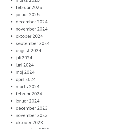
marts 2025
februar 2025
januar 2025
december 2024
november 2024
oktober 2024
september 2024
august 2024
juli 2024
juni 2024
maj 2024
april 2024
marts 2024
februar 2024
januar 2024
december 2023
november 2023
oktober 2023