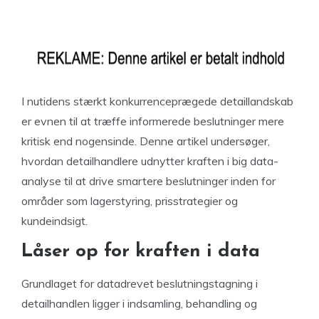
I nutidens stærkt konkurrenceprægede detaillandskab
er evnen til at træffe informerede beslutninger mere
kritisk end nogensinde. Denne artikel undersøger,
hvordan detailhandlere udnytter kraften i big data-
analyse til at drive smartere beslutninger inden for
områder som lagerstyring, prisstrategier og
kundeindsigt.
Låser op for kraften i data
Grundlaget for datadrevet beslutningstagning i
detailhandlen ligger i indsamling, behandling og