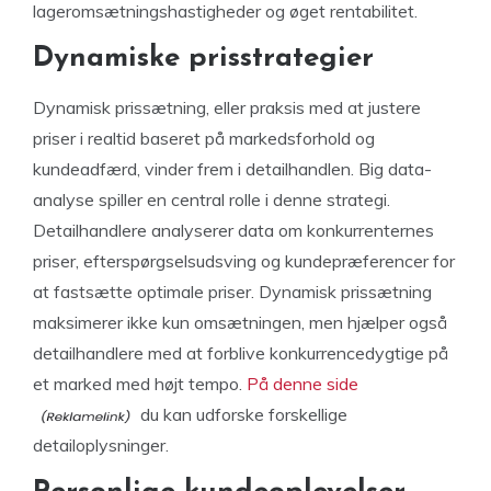
lageromsætningshastigheder og øget rentabilitet.
Dynamiske prisstrategier
Dynamisk prissætning, eller praksis med at justere
priser i realtid baseret på markedsforhold og
kundeadfærd, vinder frem i detailhandlen. Big data-
analyse spiller en central rolle i denne strategi.
Detailhandlere analyserer data om konkurrenternes
priser, efterspørgselsudsving og kundepræferencer for
at fastsætte optimale priser. Dynamisk prissætning
maksimerer ikke kun omsætningen, men hjælper også
detailhandlere med at forblive konkurrencedygtige på
et marked med højt tempo.
På denne side
du kan udforske forskellige
detailoplysninger.