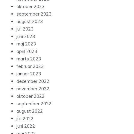
oktober 2023
september 2023
august 2023
juli 2023
juni 2023
maj 2023
april 2023
marts 2023
februar 2023
januar 2023
december 2022
november 2022
oktober 2022
september 2022
august 2022
juli 2022
juni 2022
maj 2022