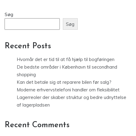
Søg
Søg
Recent Posts
Hvornår det er tid til at få hjælp til bogføringen
De bedste områder i København til secondhand
shopping
Kan det betale sig at reparere bilen før salg?
Moderne erhvervstelefoni handler om fleksibilitet
Lagerreoler der skaber struktur og bedre udnyttelse
af lagerpladsen
Recent Comments