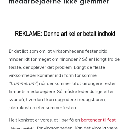
medarbejderne ikke glemmer
Er det lidt som om, at virksomhedens fester altid
minder lidt for meget om hinanden? Så er I langt fra de
første, der oplever det problem. Langt de fleste
virksomheder kommer ind i form for samme
”trummerum”
, når der kommer til at arrangere fester
firmaets medarbejdere. Så måske leder du lige efter
svar på, hvordan I kan opgradere fredagsbaren,
julefrokosten eller sommerfesten.
Helt konkret er vores, at I bør få en
bartender til fest
for virksomheden. Kan det virkelig være