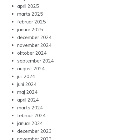
april 2025
marts 2025
februar 2025
januar 2025
december 2024
november 2024
oktober 2024
september 2024
august 2024
juli 2024
juni 2024
maj 2024
april 2024
marts 2024
februar 2024
januar 2024
december 2023
november 2023