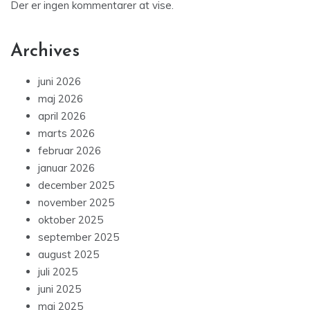
Der er ingen kommentarer at vise.
Archives
juni 2026
maj 2026
april 2026
marts 2026
februar 2026
januar 2026
december 2025
november 2025
oktober 2025
september 2025
august 2025
juli 2025
juni 2025
maj 2025