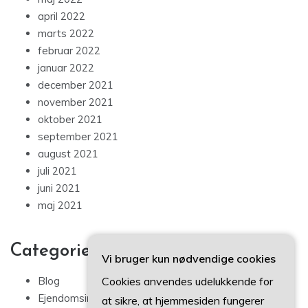
april 2022
marts 2022
februar 2022
januar 2022
december 2021
november 2021
oktober 2021
september 2021
august 2021
juli 2021
juni 2021
maj 2021
Categories
Vi bruger kun nødvendige cookies
Cookies anvendes udelukkende for
Blog
Ejendomsinvestering
at sikre, at hjemmesiden fungerer