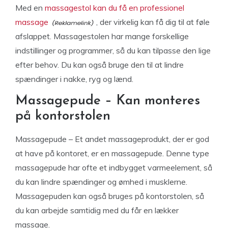
Med en
massagestol kan du få en professionel
massage
, der virkelig kan få dig til at føle
afslappet. Massagestolen har mange forskellige
indstillinger og programmer, så du kan tilpasse den lige
efter behov. Du kan også bruge den til at lindre
spændinger i nakke, ryg og lænd.
Massagepude – Kan monteres
på kontorstolen
Massagepude – Et andet massageprodukt, der er god
at have på kontoret, er en massagepude. Denne type
massagepude har ofte et indbygget varmeelement, så
du kan lindre spændinger og ømhed i musklerne.
Massagepuden kan også bruges på kontorstolen, så
du kan arbejde samtidig med du får en lækker
massage.