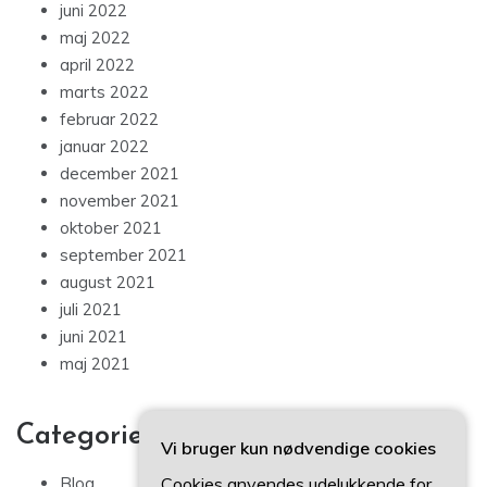
juni 2022
maj 2022
april 2022
marts 2022
februar 2022
januar 2022
december 2021
november 2021
oktober 2021
september 2021
august 2021
juli 2021
juni 2021
maj 2021
Categories
Vi bruger kun nødvendige cookies
Cookies anvendes udelukkende for
Blog