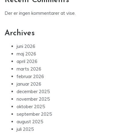
Recent Comments
Der er ingen kommentarer at vise.
Archives
juni 2026
maj 2026
april 2026
marts 2026
februar 2026
januar 2026
december 2025
november 2025
oktober 2025
september 2025
august 2025
juli 2025