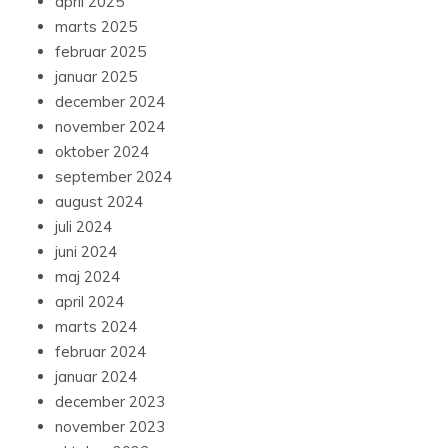
april 2025
marts 2025
februar 2025
januar 2025
december 2024
november 2024
oktober 2024
september 2024
august 2024
juli 2024
juni 2024
maj 2024
april 2024
marts 2024
februar 2024
januar 2024
december 2023
november 2023