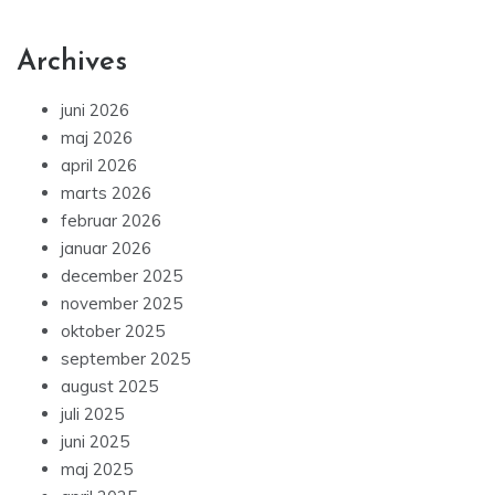
Archives
juni 2026
maj 2026
april 2026
marts 2026
februar 2026
januar 2026
december 2025
november 2025
oktober 2025
september 2025
august 2025
juli 2025
juni 2025
maj 2025