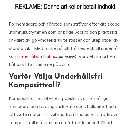
För hemägare och företag som strävar efter att skapa
utomhusutrymmen som är både vackra och praktiska,
är valet av golvmaterial till terrasser och uteplatser av
största vikt. Med tanke på allt från estetik till underhåll
kan
underhållsfri trall
vara ett smart val.
Låt oss titta närmare på varför.
Varför Välja Underhållsfri
Komposittrall?
Komposittrall har blivit ett populärt val för många
hemägare och företag tack vare dess hållbarhet och
lättskötta natur. Till skillnad från traditionellt trä, kräver
komposittrall inte samma omfattande underhåll och