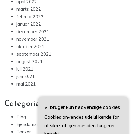
april 2022
marts 2022
februar 2022
januar 2022
december 2021
november 2021
oktober 2021
september 2021
august 2021
juli 2021
juni 2021
maj 2021
Categories
Vi bruger kun nødvendige cookies
Cookies anvendes udelukkende for
Blog
Ejendomsinvestering
at sikre, at hjemmesiden fungerer
Tanker
korrekt.