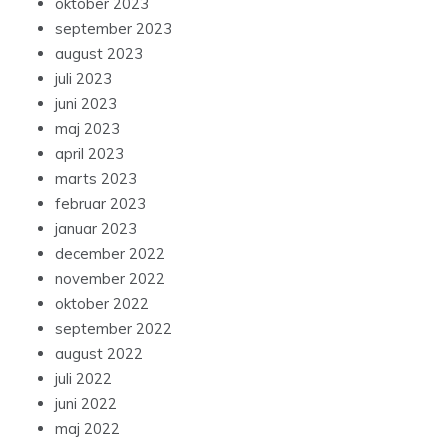
oktober 2023
september 2023
august 2023
juli 2023
juni 2023
maj 2023
april 2023
marts 2023
februar 2023
januar 2023
december 2022
november 2022
oktober 2022
september 2022
august 2022
juli 2022
juni 2022
maj 2022