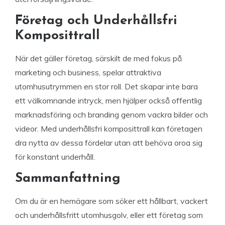
Företag och Underhållsfri
Komposittrall
När det gäller företag, särskilt de med fokus på
marketing och business, spelar attraktiva
utomhusutrymmen en stor roll. Det skapar inte bara
ett välkomnande intryck, men hjälper också offentlig
marknadsföring och branding genom vackra bilder och
videor. Med underhållsfri komposittrall kan företagen
dra nytta av dessa fördelar utan att behöva oroa sig
för konstant underhåll.
Sammanfattning
Om du är en hemägare som söker ett hållbart, vackert
och underhållsfritt utomhusgolv, eller ett företag som