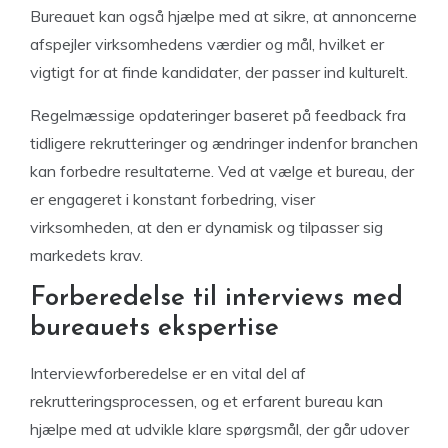
Bureauet kan også hjælpe med at sikre, at annoncerne
afspejler virksomhedens værdier og mål, hvilket er
vigtigt for at finde kandidater, der passer ind kulturelt.
Regelmæssige opdateringer baseret på feedback fra
tidligere rekrutteringer og ændringer indenfor branchen
kan forbedre resultaterne. Ved at vælge et bureau, der
er engageret i konstant forbedring, viser
virksomheden, at den er dynamisk og tilpasser sig
markedets krav.
Forberedelse til interviews med
bureauets ekspertise
Interviewforberedelse er en vital del af
rekrutteringsprocessen, og et erfarent bureau kan
hjælpe med at udvikle klare spørgsmål, der går udover