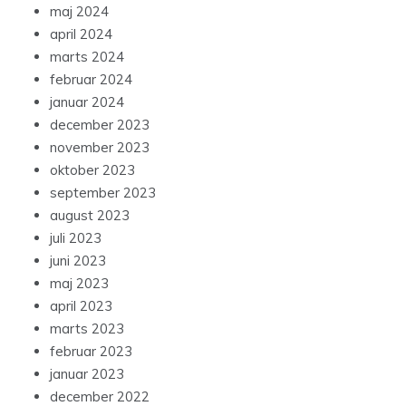
maj 2024
april 2024
marts 2024
februar 2024
januar 2024
december 2023
november 2023
oktober 2023
september 2023
august 2023
juli 2023
juni 2023
maj 2023
april 2023
marts 2023
februar 2023
januar 2023
december 2022