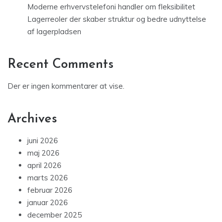
Moderne erhvervstelefoni handler om fleksibilitet
Lagerreoler der skaber struktur og bedre udnyttelse
af lagerpladsen
Recent Comments
Der er ingen kommentarer at vise.
Archives
juni 2026
maj 2026
april 2026
marts 2026
februar 2026
januar 2026
december 2025