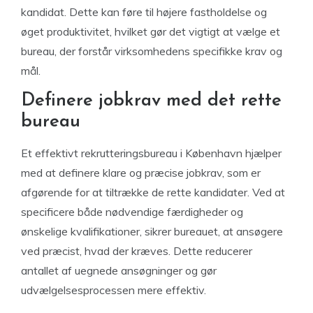
kandidat. Dette kan føre til højere fastholdelse og
øget produktivitet, hvilket gør det vigtigt at vælge et
bureau, der forstår virksomhedens specifikke krav og
mål.
Definere jobkrav med det rette
bureau
Et effektivt rekrutteringsbureau i København hjælper
med at definere klare og præcise jobkrav, som er
afgørende for at tiltrække de rette kandidater. Ved at
specificere både nødvendige færdigheder og
ønskelige kvalifikationer, sikrer bureauet, at ansøgere
ved præcist, hvad der kræves. Dette reducerer
antallet af uegnede ansøgninger og gør
udvælgelsesprocessen mere effektiv.