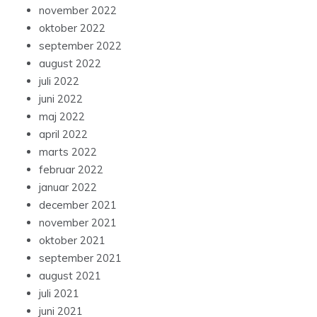
november 2022
oktober 2022
september 2022
august 2022
juli 2022
juni 2022
maj 2022
april 2022
marts 2022
februar 2022
januar 2022
december 2021
november 2021
oktober 2021
september 2021
august 2021
juli 2021
juni 2021