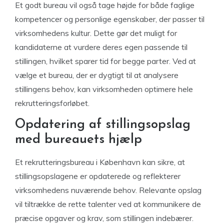
Et godt bureau vil også tage højde for både faglige
kompetencer og personlige egenskaber, der passer til
virksomhedens kultur. Dette gør det muligt for
kandidaterne at vurdere deres egen passende til
stillingen, hvilket sparer tid for begge parter. Ved at
vælge et bureau, der er dygtigt til at analysere
stillingens behov, kan virksomheden optimere hele
rekrutteringsforløbet.
Opdatering af stillingsopslag
med bureauets hjælp
Et rekrutteringsbureau i København kan sikre, at
stillingsopslagene er opdaterede og reflekterer
virksomhedens nuværende behov. Relevante opslag
vil tiltrække de rette talenter ved at kommunikere de
præcise opgaver og krav, som stillingen indebærer.