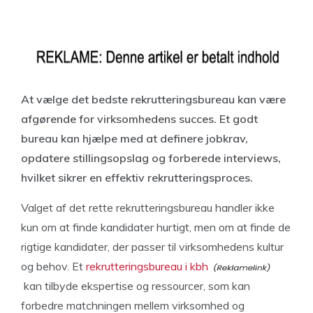
At vælge det bedste rekrutteringsbureau kan være
afgørende for virksomhedens succes. Et godt
bureau kan hjælpe med at definere jobkrav,
opdatere stillingsopslag og forberede interviews,
hvilket sikrer en effektiv rekrutteringsproces.
Valget af det rette rekrutteringsbureau handler ikke
kun om at finde kandidater hurtigt, men om at finde de
rigtige kandidater, der passer til virksomhedens kultur
og behov. Et
rekrutteringsbureau i kbh
kan tilbyde ekspertise og ressourcer, som kan
forbedre matchningen mellem virksomhed og