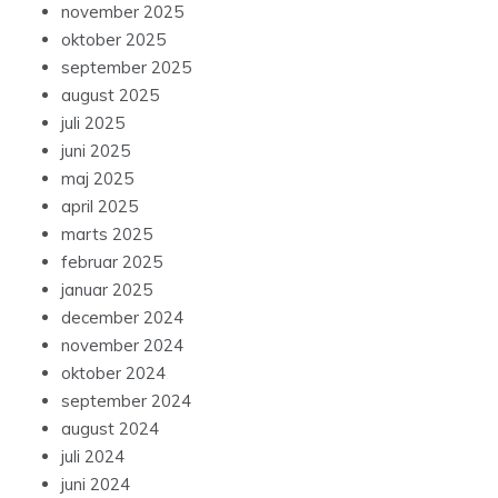
november 2025
oktober 2025
september 2025
august 2025
juli 2025
juni 2025
maj 2025
april 2025
marts 2025
februar 2025
januar 2025
december 2024
november 2024
oktober 2024
september 2024
august 2024
juli 2024
juni 2024