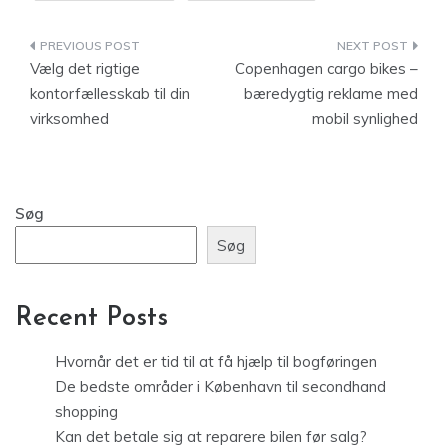
Indlægsnavigation
Vælg det rigtige
Copenhagen cargo bikes –
kontorfællesskab til din
bæredygtig reklame med
virksomhed
mobil synlighed
Søg
Søg
Recent Posts
Hvornår det er tid til at få hjælp til bogføringen
De bedste områder i København til secondhand
shopping
Kan det betale sig at reparere bilen før salg?