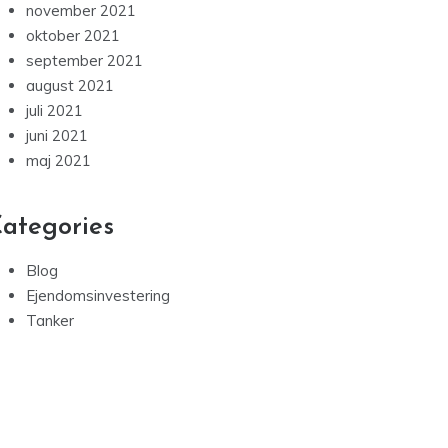
november 2021
oktober 2021
september 2021
august 2021
juli 2021
juni 2021
maj 2021
ategories
Blog
Ejendomsinvestering
Tanker