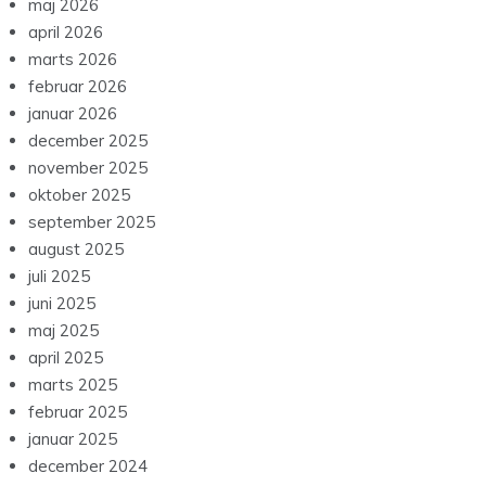
maj 2026
april 2026
marts 2026
februar 2026
januar 2026
december 2025
november 2025
oktober 2025
september 2025
august 2025
juli 2025
juni 2025
maj 2025
april 2025
marts 2025
februar 2025
januar 2025
december 2024