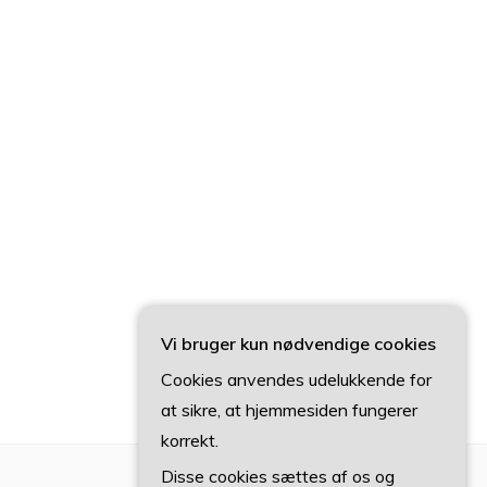
Vi bruger kun nødvendige cookies
Cookies anvendes udelukkende for
at sikre, at hjemmesiden fungerer
korrekt.
Disse cookies sættes af os og