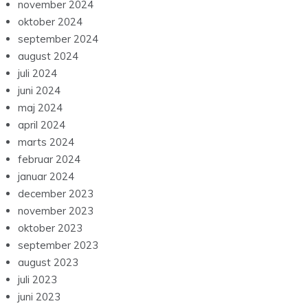
november 2024
oktober 2024
september 2024
august 2024
juli 2024
juni 2024
maj 2024
april 2024
marts 2024
februar 2024
januar 2024
december 2023
november 2023
oktober 2023
september 2023
august 2023
juli 2023
juni 2023