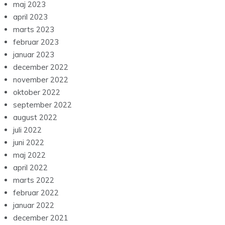
maj 2023
april 2023
marts 2023
februar 2023
januar 2023
december 2022
november 2022
oktober 2022
september 2022
august 2022
juli 2022
juni 2022
maj 2022
april 2022
marts 2022
februar 2022
januar 2022
december 2021