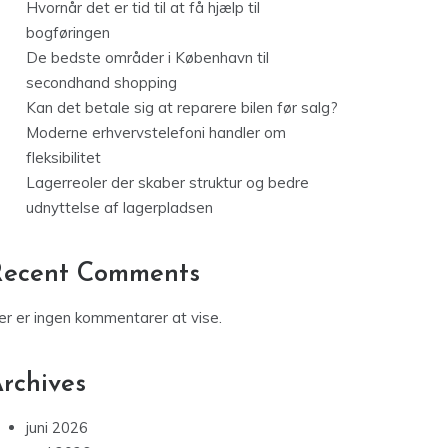
Hvornår det er tid til at få hjælp til
bogføringen
De bedste områder i København til
secondhand shopping
Kan det betale sig at reparere bilen før salg?
Moderne erhvervstelefoni handler om
fleksibilitet
Lagerreoler der skaber struktur og bedre
udnyttelse af lagerpladsen
Recent Comments
er er ingen kommentarer at vise.
rchives
juni 2026