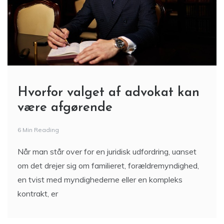
Hvorfor valget af advokat kan
være afgørende
6 Min Reading
Når man står over for en juridisk udfordring, uanset
om det drejer sig om familieret, forældremyndighed,
en tvist med myndighederne eller en kompleks
kontrakt, er