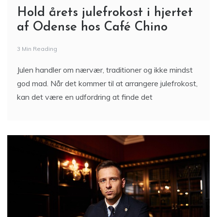
af Odense hos Café Chino
3 Min Reading
Julen handler om nærvær, traditioner og ikke mindst
god mad. Når det kommer til at arrangere julefrokost,
kan det være en udfordring at finde det