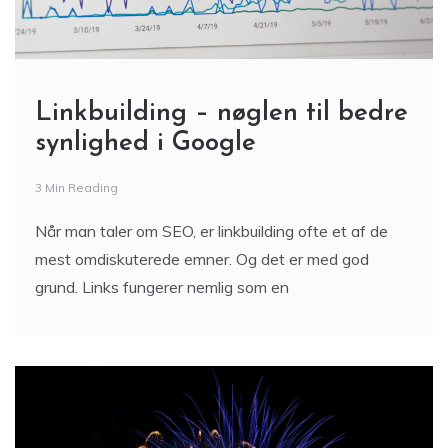
Linkbuilding – nøglen til bedre
synlighed i Google
3 Min Reading
Når man taler om SEO, er linkbuilding ofte et af de
mest omdiskuterede emner. Og det er med god
grund. Links fungerer nemlig som en