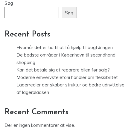
Søg
Recent Posts
Hvornår det er tid til at få hjælp til bogføringen
De bedste områder i København til secondhand
shopping
Kan det betale sig at reparere bilen før salg?
Moderne erhvervstelefoni handler om fleksibilitet
Lagerreoler der skaber struktur og bedre udnyttelse
af lagerpladsen
Recent Comments
Der er ingen kommentarer at vise.
Archives