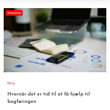
Annonce
Blog
Hvornår det er tid til at få hjælp til
bogføringen