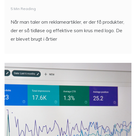
Når man taler om reklameartikler, er der få produkter,
der er så tidløse og effektive som krus med logo. De
er blevet brugt i årtier