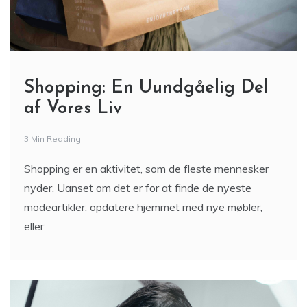
Shopping: En Uundgåelig Del
af Vores Liv
3 Min Reading
Shopping er en aktivitet, som de fleste mennesker
nyder. Uanset om det er for at finde de nyeste
modeartikler, opdatere hjemmet med nye møbler,
eller