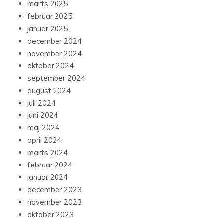
januar 2025
december 2024
november 2024
oktober 2024
september 2024
august 2024
juli 2024
juni 2024
maj 2024
april 2024
marts 2024
februar 2024
januar 2024
december 2023
november 2023
oktober 2023
september 2023
august 2023