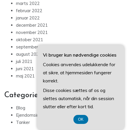
januar 2022
december 2021
november 2021
oktober 2021
september 2021
august 2021
juli 2021
Vi bruger kun nødvendige cookies
juni 2021
Cookies anvendes udelukkende for
maj 2021
at sikre, at hjemmesiden fungerer
korrekt.
Categories
Disse cookies sættes af os og
Blog
slettes automatisk, når din session
Ejendomsinvestering
slutter eller efter kort tid.
Tanker
OK