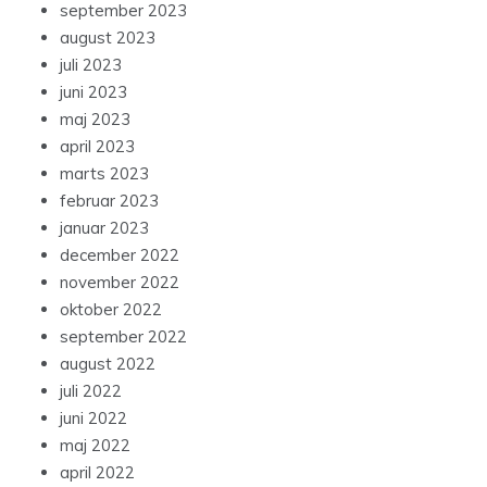
juli 2023
juni 2023
maj 2023
april 2023
marts 2023
februar 2023
januar 2023
december 2022
november 2022
oktober 2022
september 2022
august 2022
juli 2022
juni 2022
maj 2022
april 2022
marts 2022
februar 2022