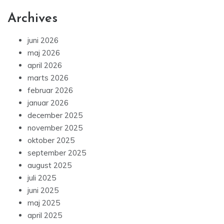
juni 2026
maj 2026
april 2026
marts 2026
februar 2026
januar 2026
december 2025
november 2025
oktober 2025
september 2025
august 2025
juli 2025
juni 2025
maj 2025
april 2025
marts 2025
februar 2025