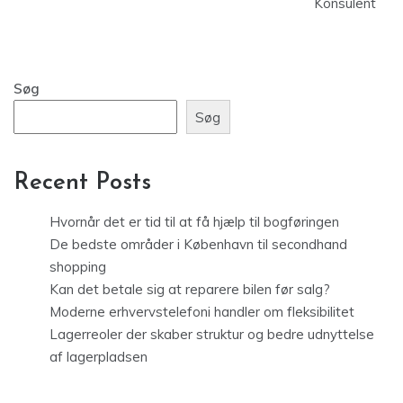
Konsulent
Søg
Søg
Recent Posts
Hvornår det er tid til at få hjælp til bogføringen
De bedste områder i København til secondhand
shopping
Kan det betale sig at reparere bilen før salg?
Moderne erhvervstelefoni handler om fleksibilitet
Lagerreoler der skaber struktur og bedre udnyttelse
af lagerpladsen