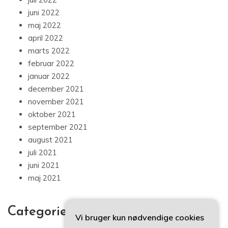
juni 2022
maj 2022
april 2022
marts 2022
februar 2022
januar 2022
december 2021
november 2021
oktober 2021
september 2021
august 2021
juli 2021
juni 2021
maj 2021
Categories
Vi bruger kun nødvendige cookies