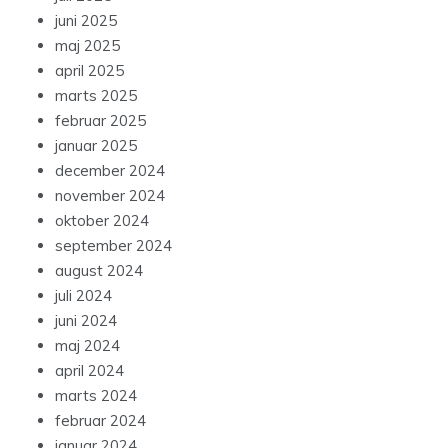
juni 2025
maj 2025
april 2025
marts 2025
februar 2025
januar 2025
december 2024
november 2024
oktober 2024
september 2024
august 2024
juli 2024
juni 2024
maj 2024
april 2024
marts 2024
februar 2024
januar 2024