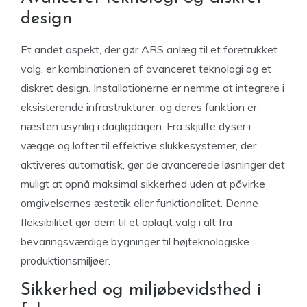
design
Et andet aspekt, der gør ARS anlæg til et foretrukket
valg, er kombinationen af avanceret teknologi og et
diskret design. Installationerne er nemme at integrere i
eksisterende infrastrukturer, og deres funktion er
næsten usynlig i dagligdagen. Fra skjulte dyser i
vægge og lofter til effektive slukkesystemer, der
aktiveres automatisk, gør de avancerede løsninger det
muligt at opnå maksimal sikkerhed uden at påvirke
omgivelsernes æstetik eller funktionalitet. Denne
fleksibilitet gør dem til et oplagt valg i alt fra
bevaringsværdige bygninger til højteknologiske
produktionsmiljøer.
Sikkerhed og miljøbevidsthed i