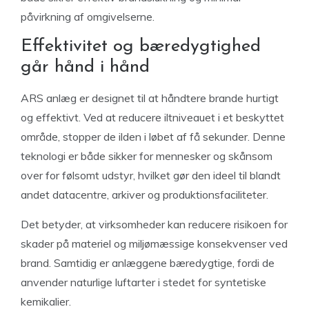
påvirkning af omgivelserne.
Effektivitet og bæredygtighed
går hånd i hånd
ARS anlæg er designet til at håndtere brande hurtigt
og effektivt. Ved at reducere iltniveauet i et beskyttet
område, stopper de ilden i løbet af få sekunder. Denne
teknologi er både sikker for mennesker og skånsom
over for følsomt udstyr, hvilket gør den ideel til blandt
andet datacentre, arkiver og produktionsfaciliteter.
Det betyder, at virksomheder kan reducere risikoen for
skader på materiel og miljømæssige konsekvenser ved
brand. Samtidig er anlæggene bæredygtige, fordi de
anvender naturlige luftarter i stedet for syntetiske
kemikalier.