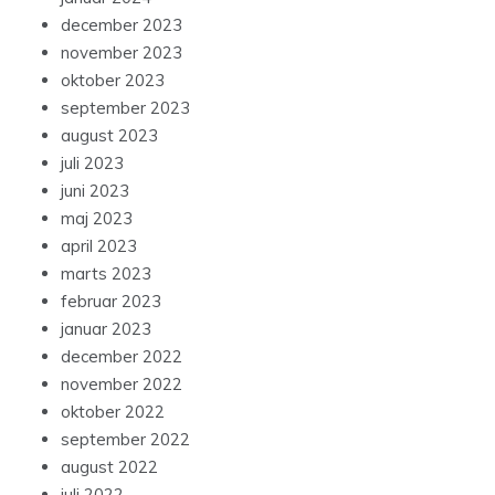
december 2023
november 2023
oktober 2023
september 2023
august 2023
juli 2023
juni 2023
maj 2023
april 2023
marts 2023
februar 2023
januar 2023
december 2022
november 2022
oktober 2022
september 2022
august 2022
juli 2022