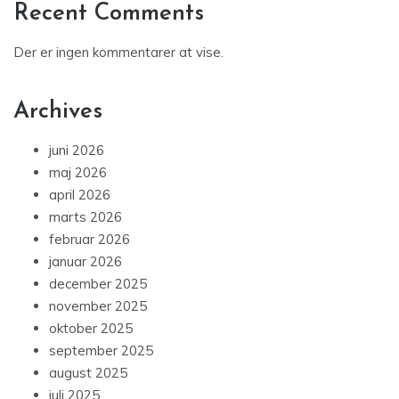
Recent Comments
Der er ingen kommentarer at vise.
Archives
juni 2026
maj 2026
april 2026
marts 2026
februar 2026
januar 2026
december 2025
november 2025
oktober 2025
september 2025
august 2025
juli 2025