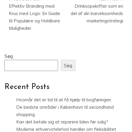
Indlægsnavigation
Effektiv Branding med
Drinksopskrifter som en
Krus med Logo: En Guide
del af din barvirksomheds
til Populære og Holdbare
marketingstrategi
Muligheder
Søg
Søg
Recent Posts
Hvornår det er tid til at få hjælp til bogføringen
De bedste områder i København til secondhand
shopping
Kan det betale sig at reparere bilen før salg?
Moderne erhvervstelefoni handler om fleksibilitet