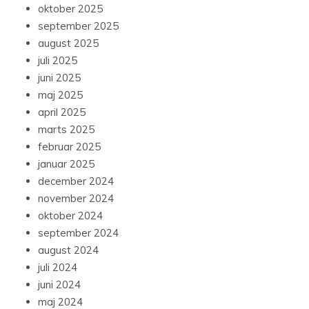
oktober 2025
september 2025
august 2025
juli 2025
juni 2025
maj 2025
april 2025
marts 2025
februar 2025
januar 2025
december 2024
november 2024
oktober 2024
september 2024
august 2024
juli 2024
juni 2024
maj 2024