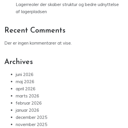
Lagerreoler der skaber struktur og bedre udnyttelse
af lagerpladsen
Recent Comments
Der er ingen kommentarer at vise.
Archives
juni 2026
maj 2026
april 2026
marts 2026
februar 2026
januar 2026
december 2025
november 2025