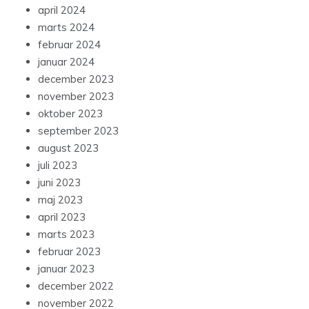
april 2024
marts 2024
februar 2024
januar 2024
december 2023
november 2023
oktober 2023
september 2023
august 2023
juli 2023
juni 2023
maj 2023
april 2023
marts 2023
februar 2023
januar 2023
december 2022
november 2022