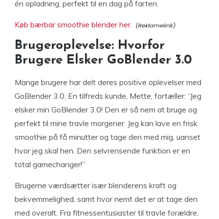
én opladning, perfekt til en dag på farten.
Køb bærbar smoothie blender her.
Brugeroplevelse: Hvorfor
Brugere Elsker GoBlender 3.0
Mange brugere har delt deres positive oplevelser med
GoBlender 3.0. En tilfreds kunde, Mette, fortæller: “Jeg
elsker min GoBlender 3.0! Den er så nem at bruge og
perfekt til mine travle morgener. Jeg kan lave en frisk
smoothie på få minutter og tage den med mig, uanset
hvor jeg skal hen. Den selvrensende funktion er en
total gamechanger!”
Brugerne værdsætter især blenderens kraft og
bekvemmelighed, samt hvor nemt det er at tage den
med overalt. Fra fitnessentusiaster til travle forældre,