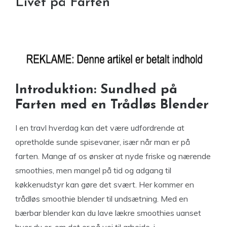
Livet på Farten
Introduktion: Sundhed på
Farten med en Trådløs Blender
I en travl hverdag kan det være udfordrende at
opretholde sunde spisevaner, især når man er på
farten. Mange af os ønsker at nyde friske og nærende
smoothies, men mangel på tid og adgang til
køkkenudstyr kan gøre det svært. Her kommer en
trådløs smoothie blender til undsætning. Med en
bærbar blender kan du lave lækre smoothies uanset