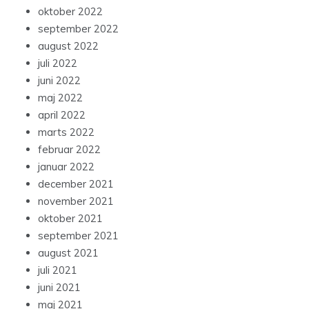
oktober 2022
september 2022
august 2022
juli 2022
juni 2022
maj 2022
april 2022
marts 2022
februar 2022
januar 2022
december 2021
november 2021
oktober 2021
september 2021
august 2021
juli 2021
juni 2021
maj 2021