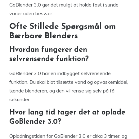
GoBlender 3.0 gør det muligt at holde fast i sunde
vaner uden besvær.
Ofte Stillede Spørgsmål om
Bærbare Blenders
Hvordan fungerer den
selvrensende funktion?
GoBlender 3.0 har en indbygget selvrensende
funktion. Du skal blot tilsætte vand og opvaskemiddel,
tænde blenderen, og den vil rense sig selv på få
sekunder.
Hvor lang tid tager det at oplade
GoBlender 3.0?
Opladningstiden for GoBlender 3.0 er cirka 3 timer, og