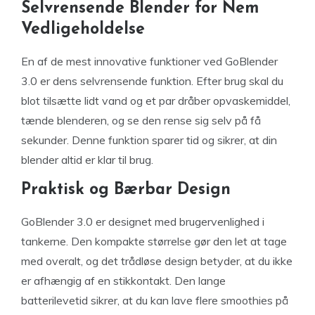
Selvrensende Blender for Nem
Vedligeholdelse
En af de mest innovative funktioner ved GoBlender
3.0 er dens selvrensende funktion. Efter brug skal du
blot tilsætte lidt vand og et par dråber opvaskemiddel,
tænde blenderen, og se den rense sig selv på få
sekunder. Denne funktion sparer tid og sikrer, at din
blender altid er klar til brug.
Praktisk og Bærbar Design
GoBlender 3.0 er designet med brugervenlighed i
tankerne. Den kompakte størrelse gør den let at tage
med overalt, og det trådløse design betyder, at du ikke
er afhængig af en stikkontakt. Den lange
batterilevetid sikrer, at du kan lave flere smoothies på