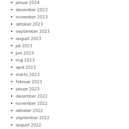
januar 2024
december 2023
november 2023
oktober 2023
september 2023
august 2023
juli 2023
juni 2023
maj 2023
april 2023
marts 2023
februar 2023
januar 2023
december 2022
november 2022
oktober 2022
september 2022
august 2022