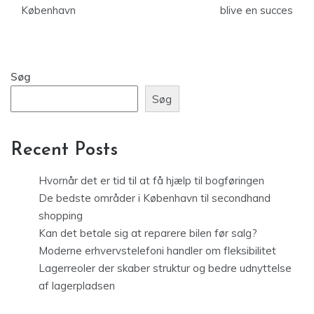
København
blive en succes
Søg
Søg
Recent Posts
Hvornår det er tid til at få hjælp til bogføringen
De bedste områder i København til secondhand
shopping
Kan det betale sig at reparere bilen før salg?
Moderne erhvervstelefoni handler om fleksibilitet
Lagerreoler der skaber struktur og bedre udnyttelse
af lagerpladsen