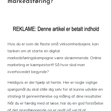
markedsføring?
Hvis du er som de fleste små virksomhedsejere, kan
tanken om at starte en digital
markedsføringskampagne være skræmmende. Online
marketing er kæmpestort!! Så hvor skal man
overhovedet begynde?
Heldigvis er der hjælp at hente. Her er nogle vigtige
spørgsmål du skal stille dig selv for at kunne udvikle en
strategi til gennemførelse og måling af dine resultater.
Når du er færdig med at læse, har du en god forståelse
af det grundlæggende og er godt på vej til at