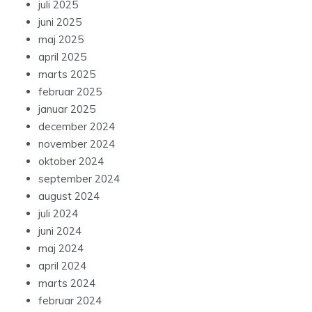
juli 2025
juni 2025
maj 2025
april 2025
marts 2025
februar 2025
januar 2025
december 2024
november 2024
oktober 2024
september 2024
august 2024
juli 2024
juni 2024
maj 2024
april 2024
marts 2024
februar 2024