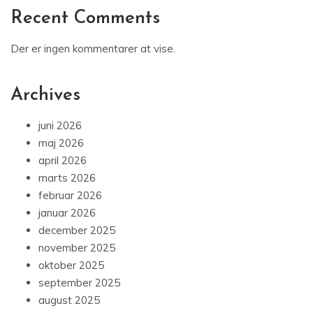
Recent Comments
Der er ingen kommentarer at vise.
Archives
juni 2026
maj 2026
april 2026
marts 2026
februar 2026
januar 2026
december 2025
november 2025
oktober 2025
september 2025
august 2025