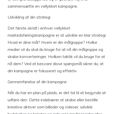
sammensætte en vellykket kampagne.
Udvikling af din strategi
Det første skridt i enhver vellykket
markedsføringskampagne er at udvikle en klar strategi.
Hvad er dine mål? Hvem er din målgruppe? Hvilke
medier vil du skal du bruge for at nå din målgruppe og
skabe konverteringer. Hvilken taktik vil du bruge for at
nå dem? Ved at besvare disse spørgsmål sikrer du, at
din kampagne er fokuseret og effektiv
Gennemførelse af din kampagne
Når du har en plan på plads, er det tid til at begynde at
udføre den. Dette indebærer at skabe eller bestille
kreative aktiver som billeder og videoer, udvikle