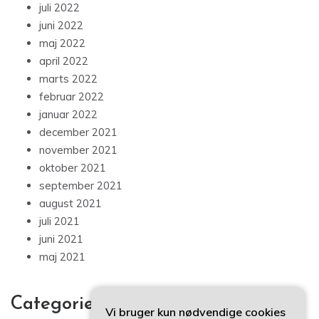
juli 2022
juni 2022
maj 2022
april 2022
marts 2022
februar 2022
januar 2022
december 2021
november 2021
oktober 2021
september 2021
august 2021
juli 2021
juni 2021
maj 2021
Categories
Vi bruger kun nødvendige cookies