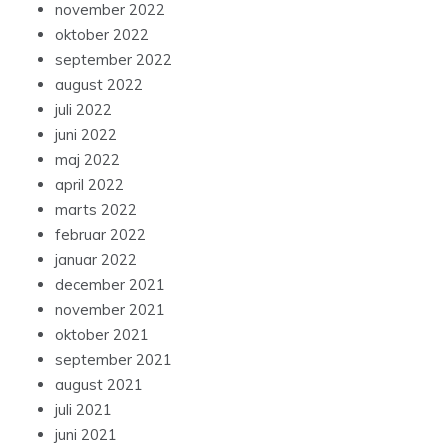
november 2022
oktober 2022
september 2022
august 2022
juli 2022
juni 2022
maj 2022
april 2022
marts 2022
februar 2022
januar 2022
december 2021
november 2021
oktober 2021
september 2021
august 2021
juli 2021
juni 2021