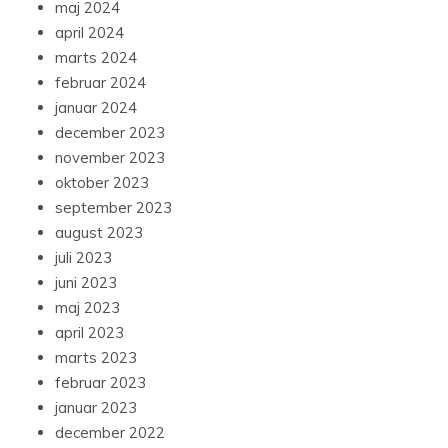
maj 2024
april 2024
marts 2024
februar 2024
januar 2024
december 2023
november 2023
oktober 2023
september 2023
august 2023
juli 2023
juni 2023
maj 2023
april 2023
marts 2023
februar 2023
januar 2023
december 2022