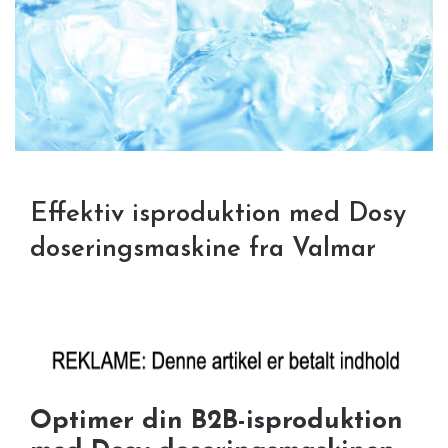
Effektiv isproduktion med Dosy
doseringsmaskine fra Valmar
Optimer din B2B-isproduktion