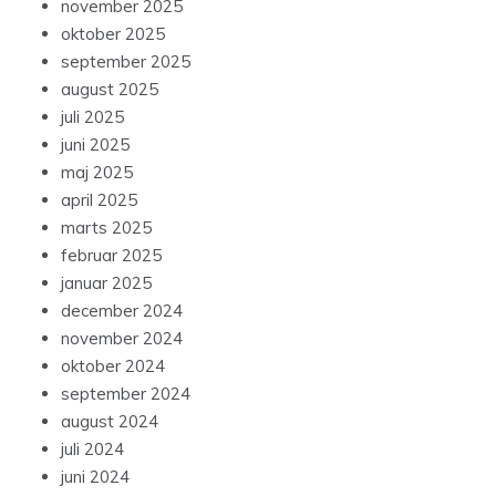
november 2025
oktober 2025
september 2025
august 2025
juli 2025
juni 2025
maj 2025
april 2025
marts 2025
februar 2025
januar 2025
december 2024
november 2024
oktober 2024
september 2024
august 2024
juli 2024
juni 2024