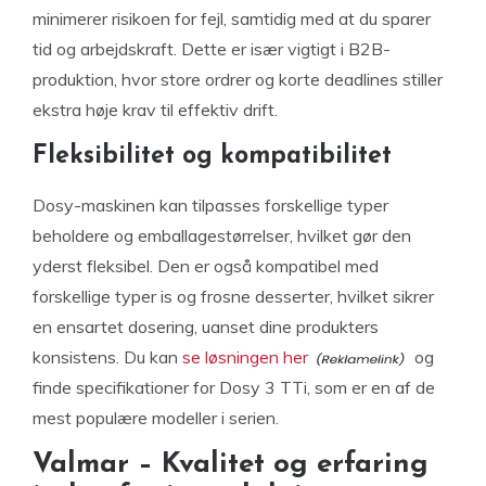
minimerer risikoen for fejl, samtidig med at du sparer
tid og arbejdskraft. Dette er især vigtigt i B2B-
produktion, hvor store ordrer og korte deadlines stiller
ekstra høje krav til effektiv drift.
Fleksibilitet og kompatibilitet
Dosy-maskinen kan tilpasses forskellige typer
beholdere og emballagestørrelser, hvilket gør den
yderst fleksibel. Den er også kompatibel med
forskellige typer is og frosne desserter, hvilket sikrer
en ensartet dosering, uanset dine produkters
konsistens. Du kan
se løsningen her
og
finde specifikationer for Dosy 3 TTi, som er en af de
mest populære modeller i serien.
Valmar – Kvalitet og erfaring