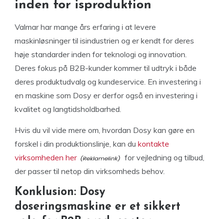
inden for isproduktion
Valmar har mange års erfaring i at levere
maskinløsninger til isindustrien og er kendt for deres
høje standarder inden for teknologi og innovation.
Deres fokus på B2B-kunder kommer til udtryk i både
deres produktudvalg og kundeservice. En investering i
en maskine som Dosy er derfor også en investering i
kvalitet og langtidsholdbarhed.
Hvis du vil vide mere om, hvordan Dosy kan gøre en
forskel i din produktionslinje, kan du
kontakte
virksomheden her
for vejledning og tilbud,
der passer til netop din virksomheds behov.
Konklusion: Dosy
doseringsmaskine er et sikkert