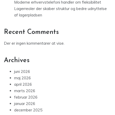
Moderne erhvervstelefoni handler om fleksibilitet
Lagerreoler der skaber struktur og bedre udnyttelse
af lagerpladsen
Recent Comments
Der er ingen kommentarer at vise.
Archives
juni 2026
maj 2026
april 2026
marts 2026
februar 2026
januar 2026
december 2025