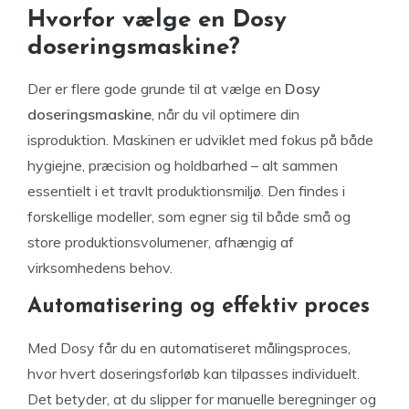
Hvorfor vælge en Dosy
doseringsmaskine?
Der er flere gode grunde til at vælge en
Dosy
doseringsmaskine
, når du vil optimere din
isproduktion. Maskinen er udviklet med fokus på både
hygiejne, præcision og holdbarhed – alt sammen
essentielt i et travlt produktionsmiljø. Den findes i
forskellige modeller, som egner sig til både små og
store produktionsvolumener, afhængig af
virksomhedens behov.
Automatisering og effektiv proces
Med Dosy får du en automatiseret målingsproces,
hvor hvert doseringsforløb kan tilpasses individuelt.
Det betyder, at du slipper for manuelle beregninger og