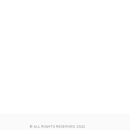
© ALL RIGHTS RESERVED 2022