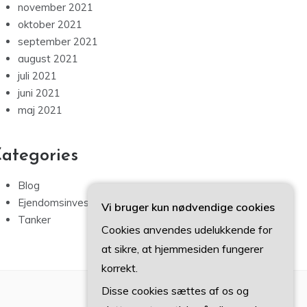
november 2021
oktober 2021
september 2021
august 2021
juli 2021
juni 2021
maj 2021
ategories
Blog
Ejendomsinvestering
Vi bruger kun nødvendige cookies
Tanker
Cookies anvendes udelukkende for
at sikre, at hjemmesiden fungerer
korrekt.
Disse cookies sættes af os og