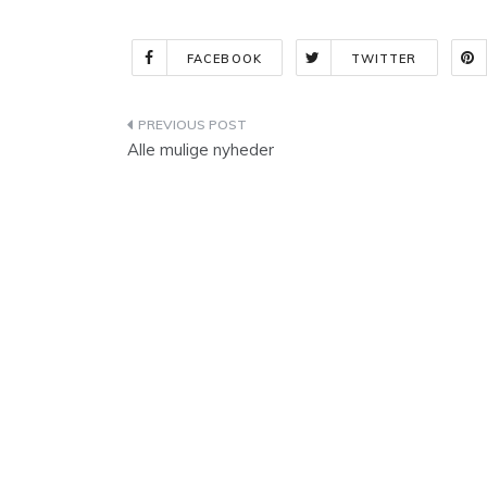
FACEBOOK
TWITTER
Indlægsnavigation
Alle mulige nyheder