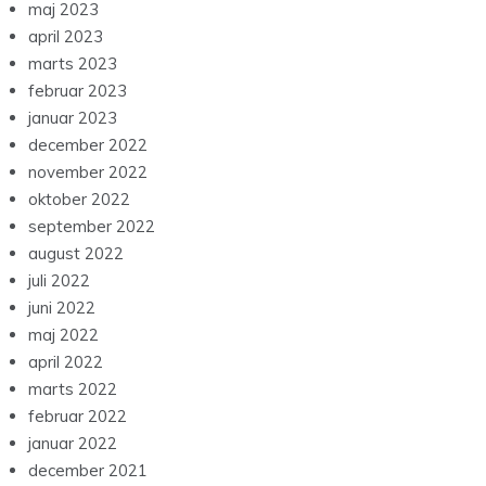
maj 2023
april 2023
marts 2023
februar 2023
januar 2023
december 2022
november 2022
oktober 2022
september 2022
august 2022
juli 2022
juni 2022
maj 2022
april 2022
marts 2022
februar 2022
januar 2022
december 2021