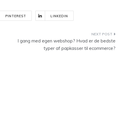
PINTEREST
LINKEDIN
I gang med egen webshop? Hvad er de bedste
typer af papkasser til ecommerce?