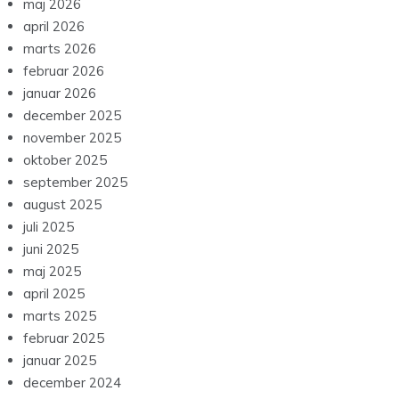
maj 2026
april 2026
marts 2026
februar 2026
januar 2026
december 2025
november 2025
oktober 2025
september 2025
august 2025
juli 2025
juni 2025
maj 2025
april 2025
marts 2025
februar 2025
januar 2025
december 2024