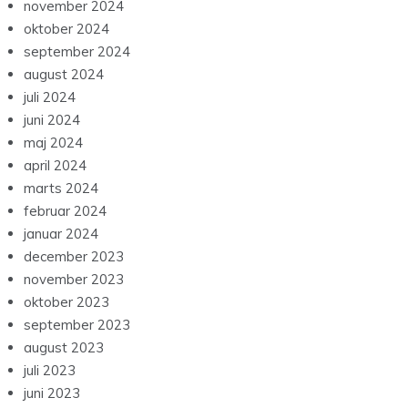
november 2024
oktober 2024
september 2024
august 2024
juli 2024
juni 2024
maj 2024
april 2024
marts 2024
februar 2024
januar 2024
december 2023
november 2023
oktober 2023
september 2023
august 2023
juli 2023
juni 2023