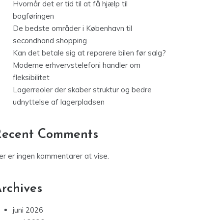
Hvornår det er tid til at få hjælp til
bogføringen
De bedste områder i København til
secondhand shopping
Kan det betale sig at reparere bilen før salg?
Moderne erhvervstelefoni handler om
fleksibilitet
Lagerreoler der skaber struktur og bedre
udnyttelse af lagerpladsen
Recent Comments
er er ingen kommentarer at vise.
rchives
juni 2026