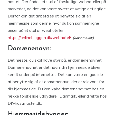
hostet. Der findes et utal af forskellige webhoteller på
markedet, og det kan være svært at vælge det rigtige.
Derfor kan det anbefales at benytte sig af en
hjemmeside som denne, hvor du kan sammenligne
priser på et utal af webhoteller:
https://onlinebloggen.dk/webhotel/
Domænenavn:
Det næste, du skal have styr på, er domænenavnet.
Domænenavnet er det navn, din hjemmeside bliver
kendt under på internettet. Det kan være en god idé
at benytte sig af et domænenavn, der er relevant for
din hjemmeside. Du kan købe domænenavnet hos en
række forskellige udbydere i Danmark, eller direkte hos
DK-hostmaster.dk.
Hjemmesidebygger: