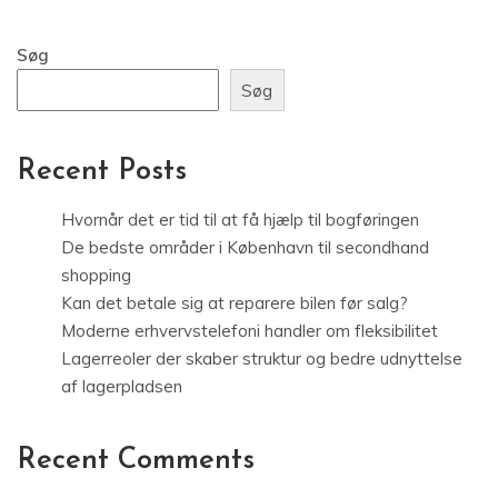
Søg
Søg
Recent Posts
Hvornår det er tid til at få hjælp til bogføringen
De bedste områder i København til secondhand
shopping
Kan det betale sig at reparere bilen før salg?
Moderne erhvervstelefoni handler om fleksibilitet
Lagerreoler der skaber struktur og bedre udnyttelse
af lagerpladsen
Recent Comments