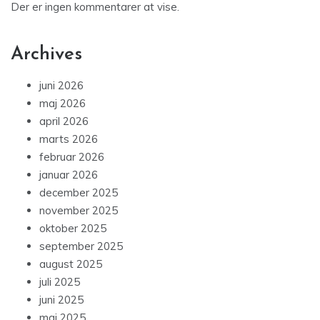
Der er ingen kommentarer at vise.
Archives
juni 2026
maj 2026
april 2026
marts 2026
februar 2026
januar 2026
december 2025
november 2025
oktober 2025
september 2025
august 2025
juli 2025
juni 2025
maj 2025