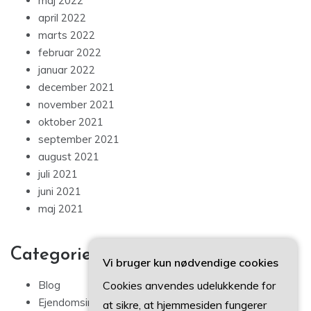
maj 2022
april 2022
marts 2022
februar 2022
januar 2022
december 2021
november 2021
oktober 2021
september 2021
august 2021
juli 2021
juni 2021
maj 2021
Categories
Vi bruger kun nødvendige cookies
Cookies anvendes udelukkende for
Blog
Ejendomsinvestering
at sikre, at hjemmesiden fungerer