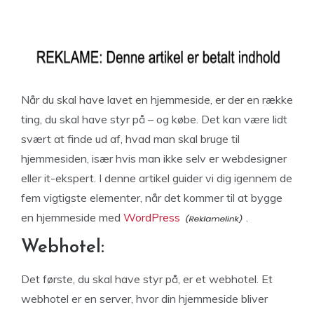
Når du skal have lavet en hjemmeside, er der en række
ting, du skal have styr på – og købe. Det kan være lidt
svært at finde ud af, hvad man skal bruge til
hjemmesiden, især hvis man ikke selv er webdesigner
eller it-ekspert. I denne artikel guider vi dig igennem de
fem vigtigste elementer, når det kommer til at bygge
en hjemmeside med
WordPress
.
Webhotel:
Det første, du skal have styr på, er et webhotel. Et
webhotel er en server, hvor din hjemmeside bliver