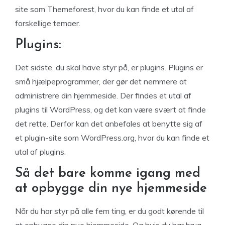
site som Themeforest, hvor du kan finde et utal af
forskellige temaer.
Plugins:
Det sidste, du skal have styr på, er plugins. Plugins er
små hjælpeprogrammer, der gør det nemmere at
administrere din hjemmeside. Der findes et utal af
plugins til WordPress, og det kan være svært at finde
det rette. Derfor kan det anbefales at benytte sig af
et plugin-site som WordPress.org, hvor du kan finde et
utal af plugins.
Så det bare komme igang med
at opbygge din nye hjemmeside
Når du har styr på alle fem ting, er du godt kørende til