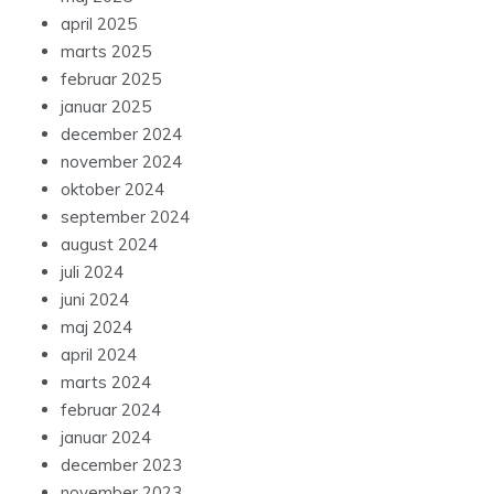
april 2025
marts 2025
februar 2025
januar 2025
december 2024
november 2024
oktober 2024
september 2024
august 2024
juli 2024
juni 2024
maj 2024
april 2024
marts 2024
februar 2024
januar 2024
december 2023
november 2023