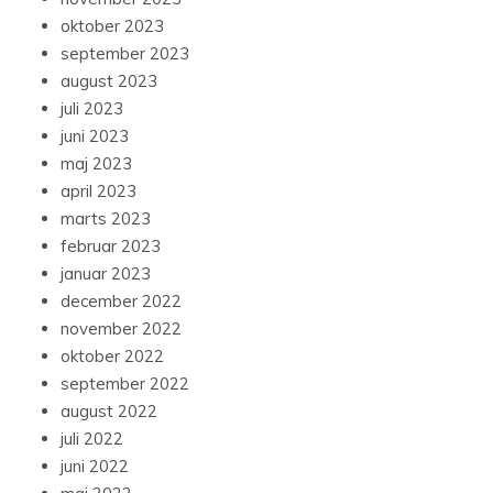
oktober 2023
september 2023
august 2023
juli 2023
juni 2023
maj 2023
april 2023
marts 2023
februar 2023
januar 2023
december 2022
november 2022
oktober 2022
september 2022
august 2022
juli 2022
juni 2022