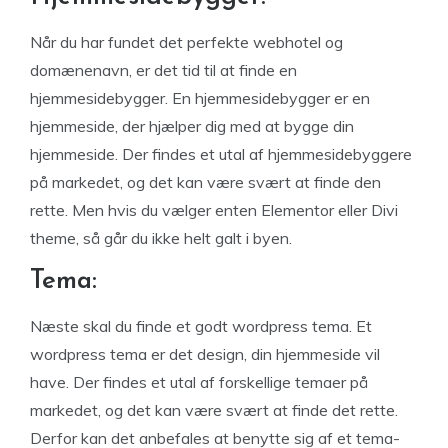
Når du har fundet det perfekte webhotel og
domænenavn, er det tid til at finde en
hjemmesidebygger. En hjemmesidebygger er en
hjemmeside, der hjælper dig med at bygge din
hjemmeside. Der findes et utal af hjemmesidebyggere
på markedet, og det kan være svært at finde den
rette. Men hvis du vælger enten Elementor eller Divi
theme, så går du ikke helt galt i byen.
Tema:
Næste skal du finde et godt wordpress tema. Et
wordpress tema er det design, din hjemmeside vil
have. Der findes et utal af forskellige temaer på
markedet, og det kan være svært at finde det rette.
Derfor kan det anbefales at benytte sig af et tema-